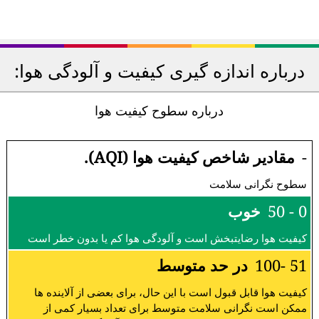
درباره اندازه گیری کیفیت و آلودگی هوا:
درباره سطوح کیفیت هوا
-
مقادیر شاخص کیفیت هوا (AQI).
سطوح نگرانی سلامت
0 - 50
خوب
کیفیت هوا رضایتبخش است و آلودگی هوا کم یا بدون خطر است
51 -100
در حد متوسط
کیفیت هوا قابل قبول است با این حال، برای بعضی از آلاینده ها
ممکن است نگرانی سلامت متوسط برای تعداد بسیار کمی از