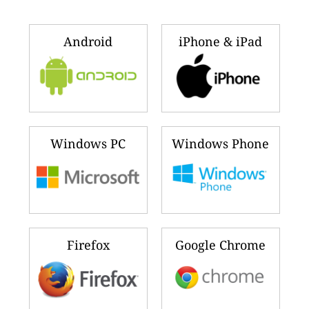
Android
iPhone & iPad
Windows PC
Windows Phone
Firefox
Google Chrome