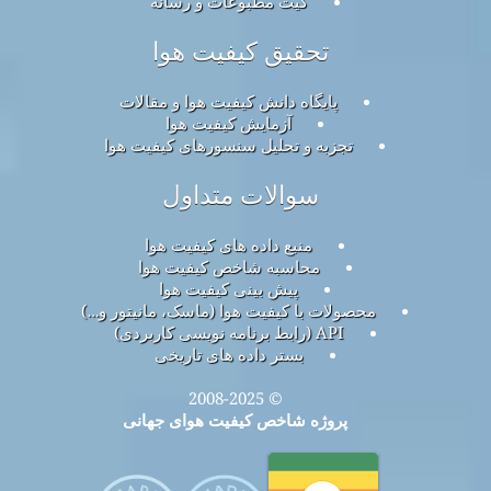
کیت مطبوعات و رسانه
تحقیق کیفیت هوا
پایگاه دانش کیفیت هوا و مقالات
آزمایش کیفیت هوا
تجزیه و تحلیل سنسورهای کیفیت هوا
سوالات متداول
منبع داده های کیفیت هوا
محاسبه شاخص کیفیت هوا
پیش بینی کیفیت هوا
محصولات با کیفیت هوا (ماسک، مانیتور و…)
API (رابط برنامه نویسی کاربردی)
بستر داده های تاریخی
© 2008-2025
پروژه شاخص کیفیت هوای جهانی