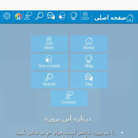
صفحه اصلی
Here
Home
Get a mask!
Map
Search
Faq
Contact
درباره این پروژه
با تیم پروژه شاخص کیفیت هوای جهانی تماس بگیرید