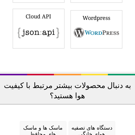
Cloud API
Wordpress
به دنبال محصولات بیشتر مرتبط با کیفیت
هوا هستید؟
دستگاه های تصفیه
ماسک ها و ماسک
هوای خانگی
های محافظ