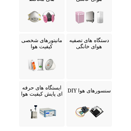
دستگاه های تصفیه
مانیتورهای شخصی
هوای خانگی
کیفیت هوا
ایستگاه های حرفه
سنسورهای هوا DIY
ای پایش کیفیت هوا