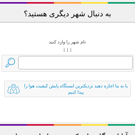
به دنبال شهر دیگری هستید؟
نام شهر را وارد کنید
↓ ↓ ↓
یا به ما اجازه دهید نزدیکترین ایستگاه پایش کیفیت هوا را
پیدا کنیم