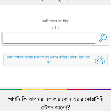
একটি শহরের নাম লিখুন
↓ ↓ ↓
অথবা আমাদের আপনার নিকটতম বায়ু গুণমান পর্যবেক্ষণ স্টেশন খুঁজে পেতে
দিন
আপনি কি আপনার এলাকায় কোন এয়ার কোয়ালিটি
স্টেশন জানেন?