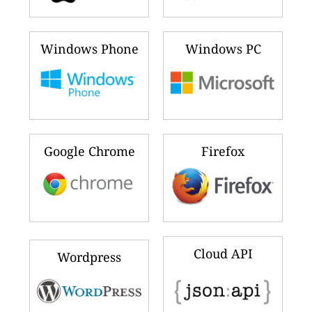
Windows Phone
Windows PC
Google Chrome
Firefox
Cloud API
Wordpress