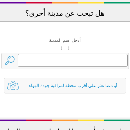
هل تبحث عن مدينة أخرى؟
أدخل اسم المدينة
↓ ↓ ↓
أو دعنا نعثر على أقرب محطة لمراقبة جودة الهواء