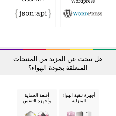
Wordpress
هل تبحث عن المزيد من المنتجات
المتعلقة بجودة الهواء؟
أجهزة تنقية الهواء
أقنعة الحماية
المنزلية
وأجهزة التنفس