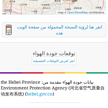
map ©
OpenStreetMap
contributors
انقر هنا لرؤية النسخة المحمولة من صفحة الويب
هذه
توقعات جودة الهواء
انقر لعرض التوقعات التفصيلية
بيانات جودة الهواء مقدمة من:
the Hebei Province
Environment Protection Agency (河北省空气质量自
动发布系统) (
hebei.gov.cn
)