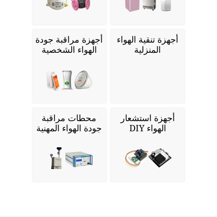
أجهزة تنقية الهواء
أجهزة مراقبة جودة
المنزلية
الهواء الشخصية
أجهزة استشعار
محطات مراقبة
الهواء DIY
جودة الهواء المهنية