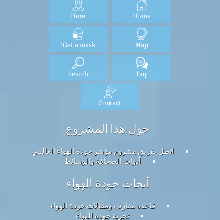
Here
Home
Get a mask!
Map
Search
Faq
Contact
حول هذا المشروع
اتصل بفريق مشروع مؤشر جودة الهواء العالمي
أدوات الصحافة والوسائط
أبحاث جودة الهواء
قاعدة معارف ومقالات جودة الهواء
تجربة جودة الهواء