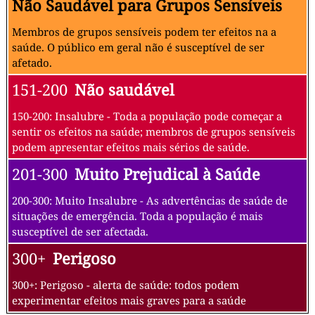
Não Saudável para Grupos Sensíveis
Membros de grupos sensíveis podem ter efeitos na a
saúde. O público em geral não é susceptível de ser
afetado.
151-200
Não saudável
150-200: Insalubre - Toda a população pode começar a
sentir os efeitos na saúde; membros de grupos sensíveis
podem apresentar efeitos mais sérios de saúde.
201-300
Muito Prejudical à Saúde
200-300: Muito Insalubre - As advertências de saúde de
situações de emergência. Toda a população é mais
susceptível de ser afectada.
300+
Perigoso
300+: Perigoso - alerta de saúde: todos podem
experimentar efeitos mais graves para a saúde