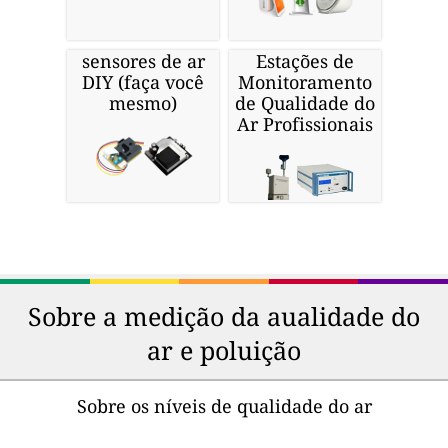
sensores de ar
Estações de
DIY (faça você
Monitoramento
mesmo)
de Qualidade do
Ar Profissionais
Sobre a medição da aualidade do
ar e poluição
Sobre os níveis de qualidade do ar