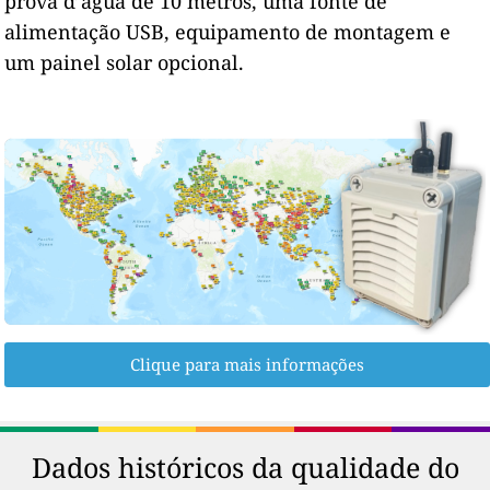
prova d’água de 10 metros, uma fonte de
alimentação USB, equipamento de montagem e
um painel solar opcional.
Clique para mais informações
Dados históricos da qualidade do