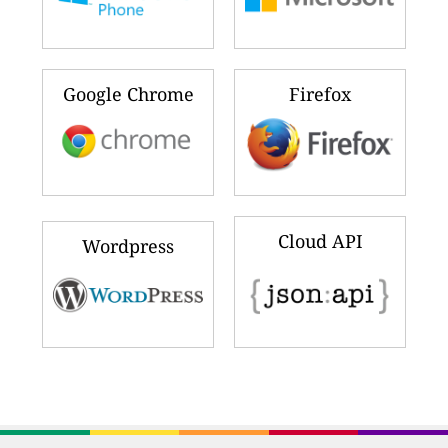
Google Chrome
Firefox
Cloud API
Wordpress