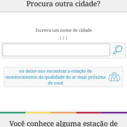
Procura outra cidade?
Escreva um nome de cidade
↓ ↓ ↓
ou deixe-nos encontrar a estação de
monitoramento da qualidade do ar mais próxima
de você
Você conhece alguma estação de