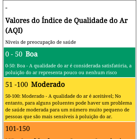
-
Valores do Índice de Qualidade do Ar
(AQI)
Níveis de preocupação de saúde
0 - 50
Boa
0-50: Boa - A qualidade do ar é considerada satisfatória, a
poluição do ar representa pouco ou nenhum risco
51 -100
Moderado
50-100: Moderado - A qualidade do ar é aceitável; No
entanto, para alguns poluentes pode haver um problema
de saúde moderada para um número muito pequeno de
pessoas que são mais sensíveis à poluição do ar.
101-150