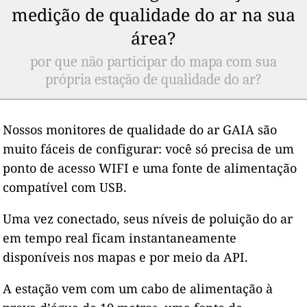
medição de qualidade do ar na sua
área?
por que não participar do mapa com sua
própria estação de qualidade do ar?
Nossos monitores de qualidade do ar GAIA são
muito fáceis de configurar: você só precisa de um
ponto de acesso WIFI e uma fonte de alimentação
compatível com USB.
Uma vez conectado, seus níveis de poluição do ar
em tempo real ficam instantaneamente
disponíveis nos mapas e por meio da API.
A estação vem com um cabo de alimentação à