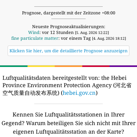
Prognose, dargestellt mit der Zeitzone +08:00
Neueste Prognoseaktualisierungen:
Wind
: vor 12 Stunden
[5. Aug. 2026 12:22]
fine particulate matter
: vor einem Tag
[4. Aug. 2026 18:12]
Klicken Sie hier, um die detaillierte Prognose anzuzeigen
Luftqualitätsdaten bereitgestellt von:
the Hebei
Province Environment Protection Agency (河北省
空气质量自动发布系统) (
hebei.gov.cn
)
Kennen Sie Luftqualitätsstationen in Ihrer
Gegend?
Warum beteiligen Sie sich nicht mit Ihrer
eigenen Luftqualitätsstation an der Karte?