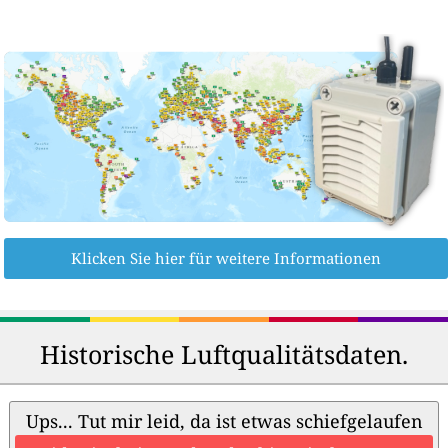
Klicken Sie hier für weitere Informationen
Historische Luftqualitätsdaten.
Ups... Tut mir leid, da ist etwas schiefgelaufen