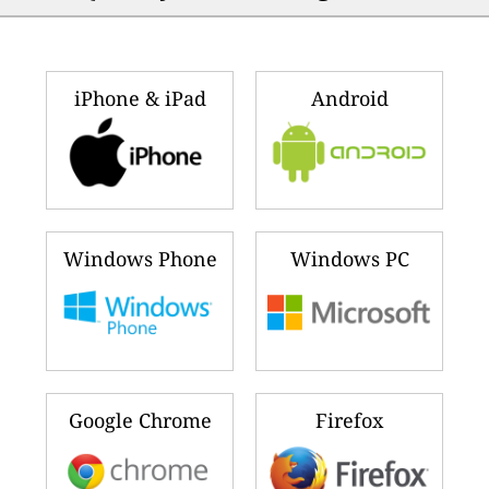
iPhone & iPad
Android
Windows Phone
Windows PC
Google Chrome
Firefox