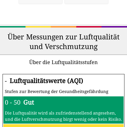
Über Messungen zur Luftqualität
und Verschmutzung
Über die Luftqualitätsstufen
-
Luftqualitätswerte (AQI)
Stufen zur Bewertung der Gesundheitsgefährdung
0 - 50
Gut
Die Luftqualität wird als zufriedenstellend angesehen,
und die Luftverschmutzung birgt wenig oder kein Risiko.