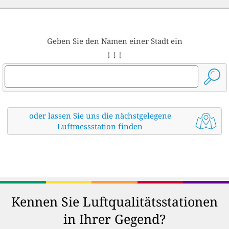
Geben Sie den Namen einer Stadt ein
↓ ↓ ↓
oder lassen Sie uns die nächstgelegene
Luftmessstation finden
Kennen Sie Luftqualitätsstationen
in Ihrer Gegend?