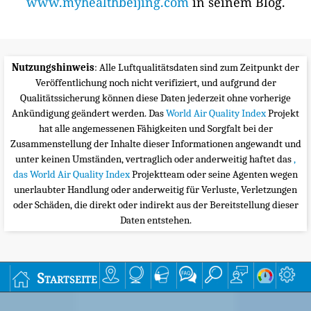
www.myhealthbeijing.com
in seinem Blog.
Nutzungshinweis
: Alle Luftqualitätsdaten sind zum Zeitpunkt der
Veröffentlichung noch nicht verifiziert, und aufgrund der
Qualitätssicherung können diese Daten jederzeit ohne vorherige
Ankündigung geändert werden. Das
World Air Quality Index
Projekt
hat alle angemessenen Fähigkeiten und Sorgfalt bei der
Zusammenstellung der Inhalte dieser Informationen angewandt und
unter keinen Umständen, vertraglich oder anderweitig haftet das
,
das World Air Quality Index
Projektteam oder seine Agenten wegen
unerlaubter Handlung oder anderweitig für Verluste, Verletzungen
oder Schäden, die direkt oder indirekt aus der Bereitstellung dieser
Daten entstehen.
Startseite