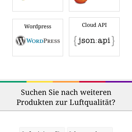
Cloud API
Wordpress
Suchen Sie nach weiteren
Produkten zur Luftqualität?