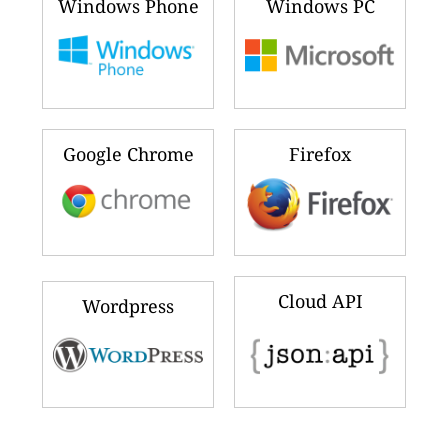
Windows Phone
Windows PC
Google Chrome
Firefox
Cloud API
Wordpress