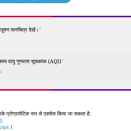
दूषण मानचित्र देखें।
”
वायु गुणवत्ता सूचकांक (AQI)
”
/
 प्रोग्रामेटिक रूप से एक्सेस किया जा सकता है:
85
/api/
)