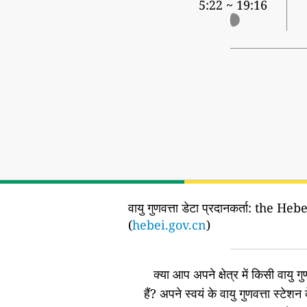
5:22 ~ 19:16
वायु गुणवत्ता डेटा प्रदानकर्ता:
the Heb
(
hebei.gov.cn
)
क्या आप अपने क्षेत्र में किसी वायु गुण
हैं?
अपने स्वयं के वायु गुणवत्ता स्टेशन 