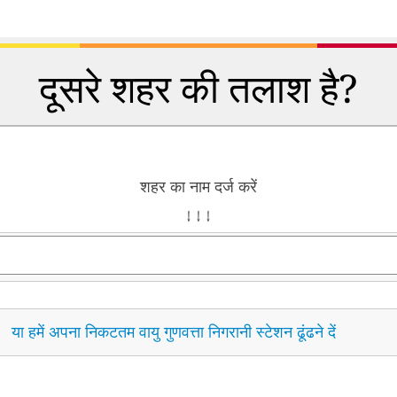
दूसरे शहर की तलाश है?
शहर का नाम दर्ज करें
↓ ↓ ↓
या हमें अपना निकटतम वायु गुणवत्ता निगरानी स्टेशन ढूंढने दें