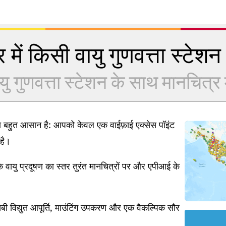
 में किसी वायु गुणवत्ता स्टेशन क
यु गुणवत्ता स्टेशन के साथ मानचित्र में
ना बहुत आसान है: आपको केवल एक वाईफ़ाई एक्सेस पॉइंट
है।
 वायु प्रदूषण का स्तर तुरंत मानचित्रों पर और एपीआई के
ी विद्युत आपूर्ति, माउंटिंग उपकरण और एक वैकल्पिक सौर