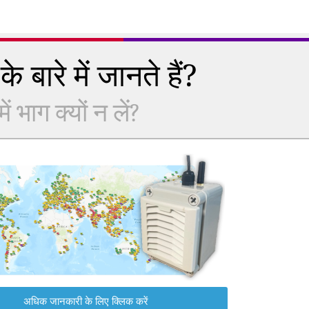
े बारे में जानते हैं?
 भाग क्यों न लें?
अधिक जानकारी के लिए क्लिक करें