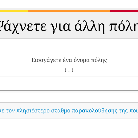
άχνετε για άλλη πόλ
Εισαγάγετε ένα όνομα πόλης
↓ ↓ ↓
με τον πλησιέστερο σταθμό παρακολούθησης της ποι