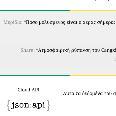
Μερίδιο: “
Πόσο μολυσμένος είναι ο αέρας σήμερα;
Share
: “
Ατμοσφαιρική ρύπανση του Cangxia
Cloud API
Αυτά τα δεδομένα του 