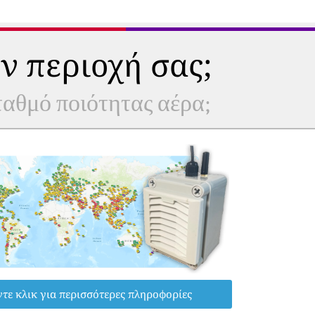
ν περιοχή σας;
σταθμό ποιότητας αέρα;
τε κλικ για περισσότερες πληροφορίες