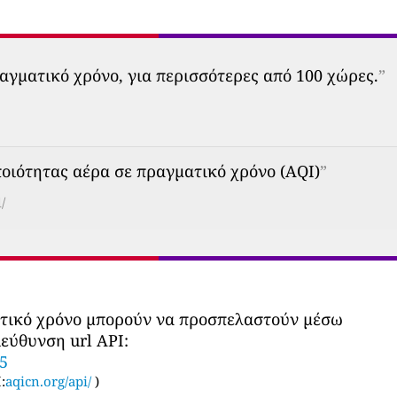
αγματικό χρόνο, για περισσότερες από 100 χώρες.
”
οιότητας αέρα σε πραγματικό χρόνο (AQI)
”
/
ατικό χρόνο μπορούν να προσπελαστούν μέσω
εύθυνση url API:
85
:
aqicn.org/api/
)