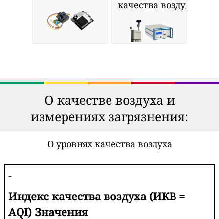
качества воздуха
О качестве воздуха и
измерениях загрязнения:
О уровнях качества воздуха
-
Индекс качества воздуха (ИКВ =
AQI) Значения