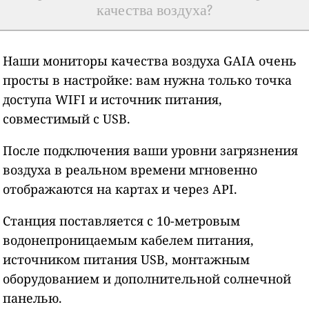
качества воздуха?
Наши мониторы качества воздуха GAIA очень
просты в настройке: вам нужна только точка
доступа WIFI и источник питания,
совместимый с USB.
После подключения ваши уровни загрязнения
воздуха в реальном времени мгновенно
отображаются на картах и через API.
Станция поставляется с 10-метровым
водонепроницаемым кабелем питания,
источником питания USB, монтажным
оборудованием и дополнительной солнечной
панелью.