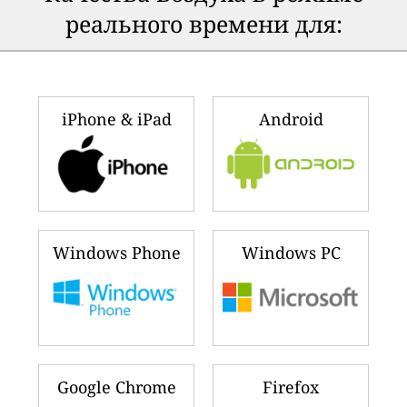
реального времени для:
iPhone & iPad
Android
Windows Phone
Windows PC
Google Chrome
Firefox