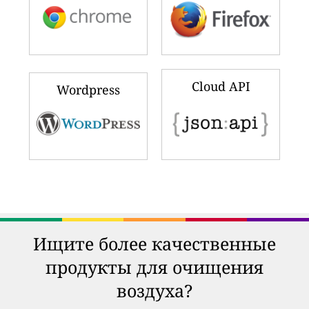
Cloud API
Wordpress
Ищите более качественные
продукты для очищения
воздуха?