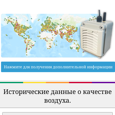
Нажмите для получения дополнительной информации
Исторические данные о качестве
воздуха.