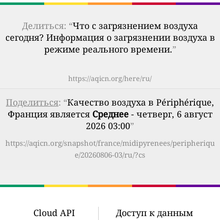
Делиться: “
Что с загрязнением воздуха
сегодня? Информация о загрязнении воздуха в
режиме реального времени.
”
https://aqicn.org/here/ru/
Поделиться
: “
Качество воздуха в Périphérique,
Франция является
Среднее
- четверг, 6 август
2026 03:00
”
https://aqicn.org/snapshot/france/midipyrenees/peripheriqu
e/20260806-03/ru/?cs
Cloud API
Доступ к данным