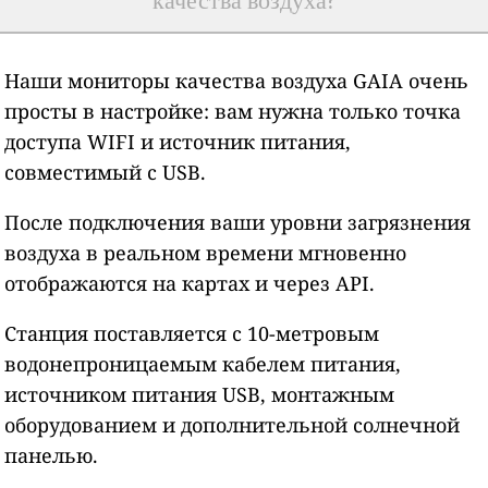
качества воздуха?
Наши мониторы качества воздуха GAIA очень
просты в настройке: вам нужна только точка
доступа WIFI и источник питания,
совместимый с USB.
После подключения ваши уровни загрязнения
воздуха в реальном времени мгновенно
отображаются на картах и через API.
Станция поставляется с 10-метровым
водонепроницаемым кабелем питания,
источником питания USB, монтажным
оборудованием и дополнительной солнечной
панелью.