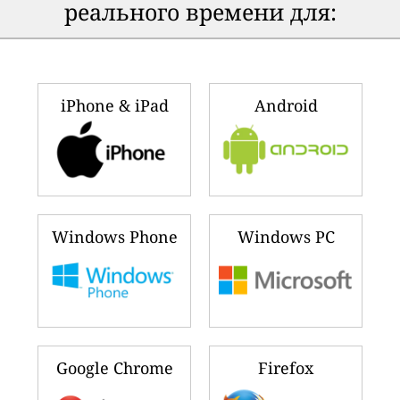
реального времени для:
iPhone & iPad
Android
Windows Phone
Windows PC
Google Chrome
Firefox