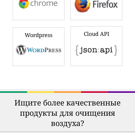
Cloud API
Wordpress
Ищите более качественные
продукты для очищения
воздуха?