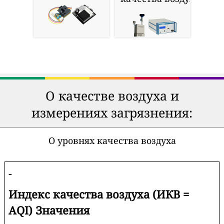
О качестве воздуха и
измерениях загрязнения:
О уровнях качества воздуха
-
Индекс качества воздуха (ИКВ =
AQI) Значения