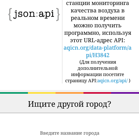
станции мониторинга
качества воздуха в
реальном времени
можно получить
программно, используя
этот URL-адрес API:
aqicn.org/data-platform/a
pi/H3842
(
Для получения
дополнительной
информации посетите
страницу API:
aqicn.org/api/
)
Ищите другой город?
Введите название города