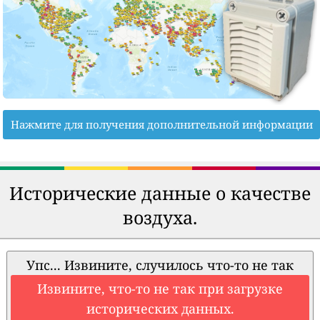
Нажмите для получения дополнительной информации
Исторические данные о качестве
воздуха.
Упс... Извините, случилось что-то не так
Извините, что-то не так при загрузке
исторических данных.