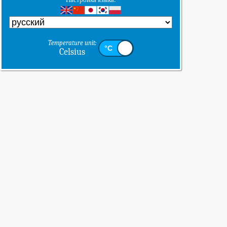
Temperature unit:
Celsius