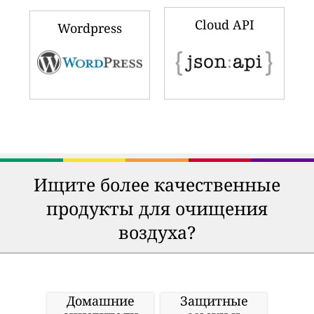
Cloud API
Wordpress
Ищите более качественные
продукты для очищения
воздуха?
Домашние
Защитные