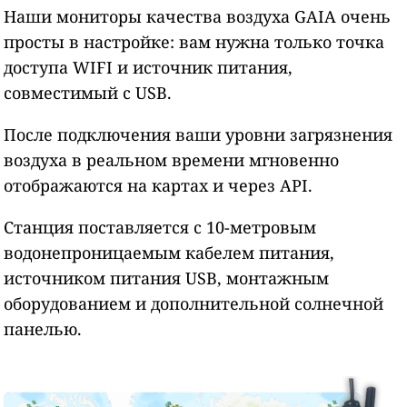
Наши мониторы качества воздуха GAIA очень
просты в настройке: вам нужна только точка
доступа WIFI и источник питания,
совместимый с USB.
После подключения ваши уровни загрязнения
воздуха в реальном времени мгновенно
отображаются на картах и через API.
Станция поставляется с 10-метровым
водонепроницаемым кабелем питания,
источником питания USB, монтажным
оборудованием и дополнительной солнечной
панелью.