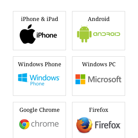
iPhone & iPad
Android
Windows Phone
Windows PC
Google Chrome
Firefox