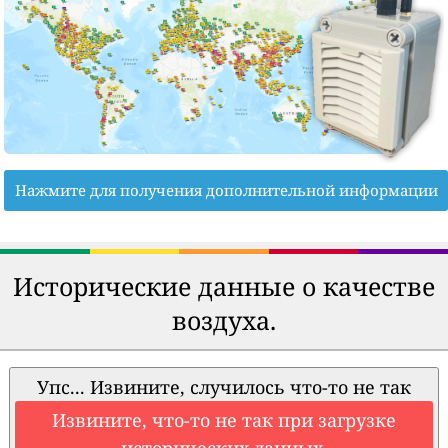
Нажмите для получения дополнительной информации
Исторические данные о качестве
воздуха.
Упс... Извините, случилось что-то не так
Извините, что-то не так при загрузке