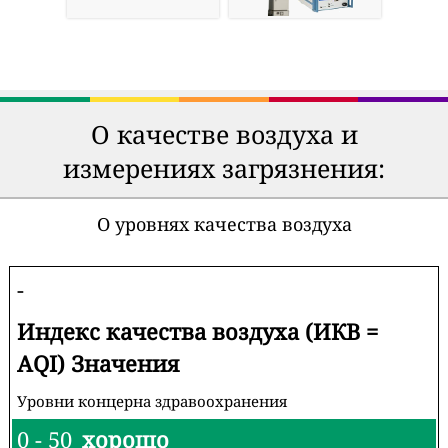
О качестве воздуха и
измерениях загрязнения:
О уровнях качества воздуха
-
Индекс качества воздуха (ИКВ =
AQI) Значения
Уровни концерна здравоохранения
0 - 50
хорошо