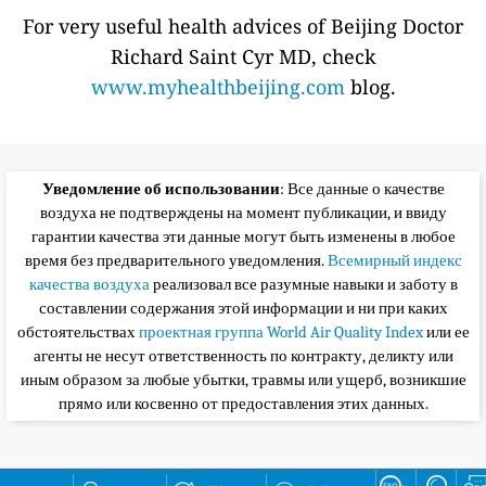
For very useful health advices of Beijing Doctor
Richard Saint Cyr MD, check
www.myhealthbeijing.com
blog.
Уведомление об использовании
: Все данные о качестве
воздуха не подтверждены на момент публикации, и ввиду
гарантии качества эти данные могут быть изменены в любое
время без предварительного уведомления.
Всемирный индекс
качества воздуха
реализовал все разумные навыки и заботу в
составлении содержания этой информации и ни при каких
обстоятельствах
проектная группа World Air Quality Index
или ее
агенты не несут ответственность по контракту, деликту или
иным образом за любые убытки, травмы или ущерб, возникшие
прямо или косвенно от предоставления этих данных.