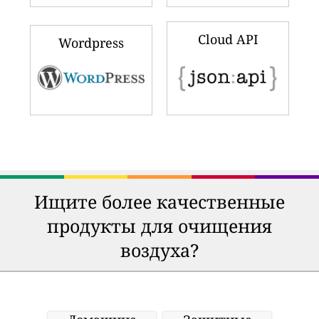
Cloud API
Wordpress
Ищите более качественные
продукты для очищения
воздуха?