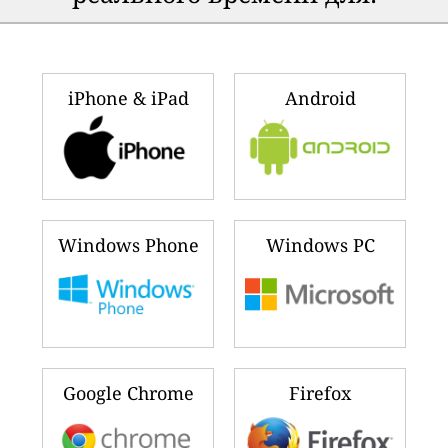
iPhone & iPad
Android
Windows Phone
Windows PC
Google Chrome
Firefox