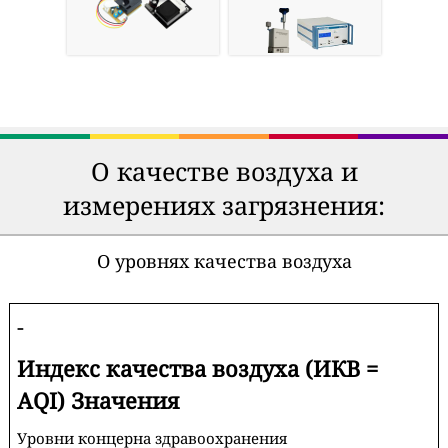
О качестве воздуха и
измерениях загрязнения:
О уровнях качества воздуха
-
Индекс качества воздуха (ИКВ =
AQI) Значения
Уровни концерна здравоохранения