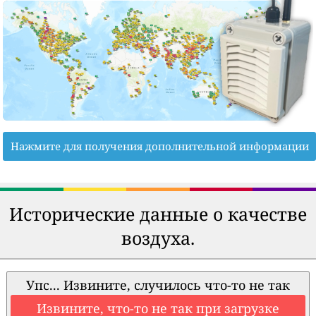
Нажмите для получения дополнительной информации
Исторические данные о качестве
воздуха.
Упс... Извините, случилось что-то не так
Извините, что-то не так при загрузке