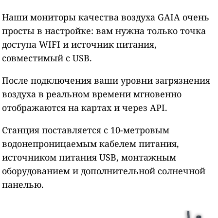
Наши мониторы качества воздуха GAIA очень
просты в настройке: вам нужна только точка
доступа WIFI и источник питания,
совместимый с USB.
После подключения ваши уровни загрязнения
воздуха в реальном времени мгновенно
отображаются на картах и через API.
Станция поставляется с 10-метровым
водонепроницаемым кабелем питания,
источником питания USB, монтажным
оборудованием и дополнительной солнечной
панелью.