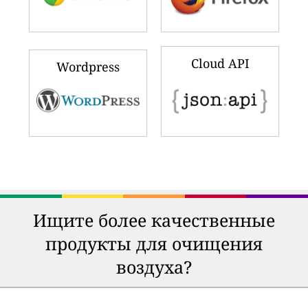
Cloud API
Wordpress
Ищите более качественные
продукты для очищения
воздуха?