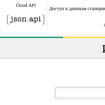
Cloud API
Доступ к данным станции
(