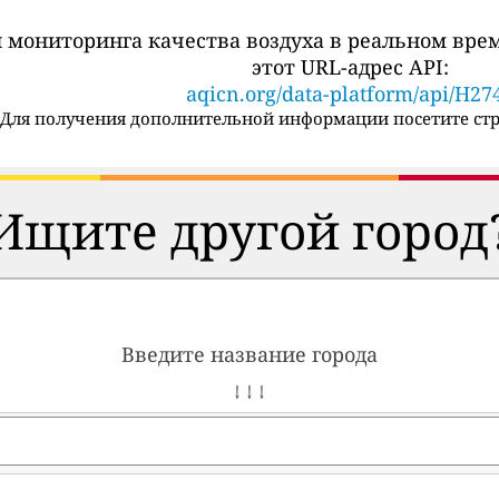
 мониторинга качества воздуха в реальном вре
этот URL-адрес API:
aqicn.org/data-platform/api/H27
Для получения дополнительной информации посетите стр
Ищите другой город
Введите название города
↓ ↓ ↓