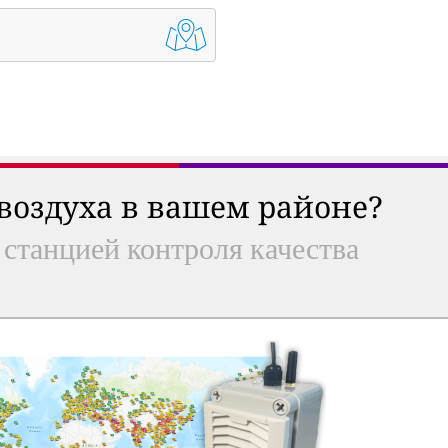
 воздуха в вашем районе?
 станцией контроля качества