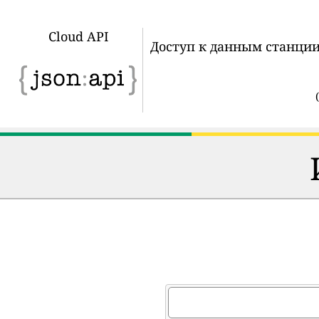
Cloud API
Доступ к данным станции
(