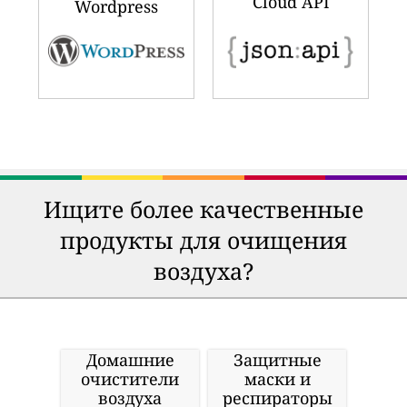
Cloud API
Wordpress
Ищите более качественные
продукты для очищения
воздуха?
Домашние
Защитные
очистители
маски и
воздуха
респираторы