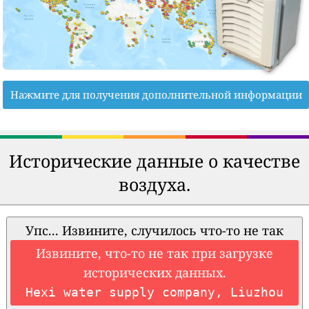
Нажмите для получения дополнительной информации
Исторические данные о качестве
воздуха.
Упс... Извините, случилось что-то не так
Извините, что-то не так при загрузке
исторических данных.
Hexi water supply company, Liuzhou