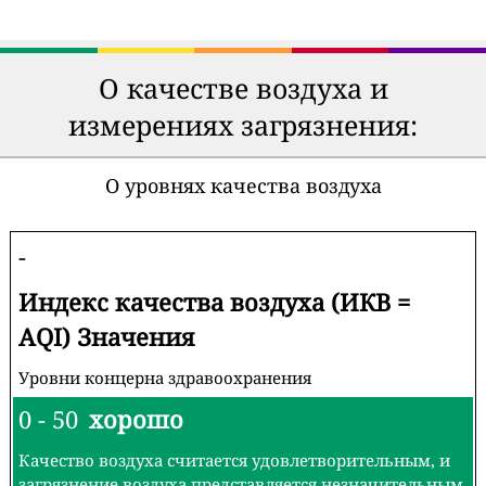
О качестве воздуха и
измерениях загрязнения:
О уровнях качества воздуха
-
Индекс качества воздуха (ИКВ =
AQI) Значения
Уровни концерна здравоохранения
0 - 50
хорошо
Качество воздуха считается удовлетворительным, и
загрязнение воздуха представляется незначительным