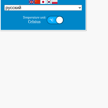
Temperature unit:
Celsius