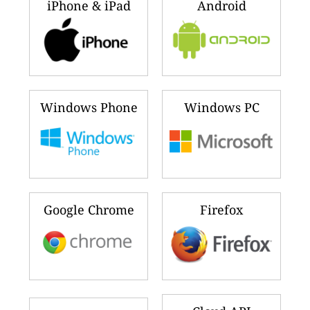
iPhone & iPad
Android
Windows Phone
Windows PC
Google Chrome
Firefox