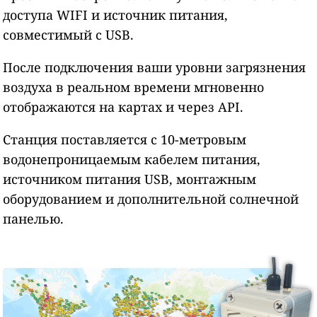
доступа WIFI и источник питания,
совместимый с USB.
После подключения ваши уровни загрязнения
воздуха в реальном времени мгновенно
отображаются на картах и через API.
Станция поставляется с 10-метровым
водонепроницаемым кабелем питания,
источником питания USB, монтажным
оборудованием и дополнительной солнечной
панелью.