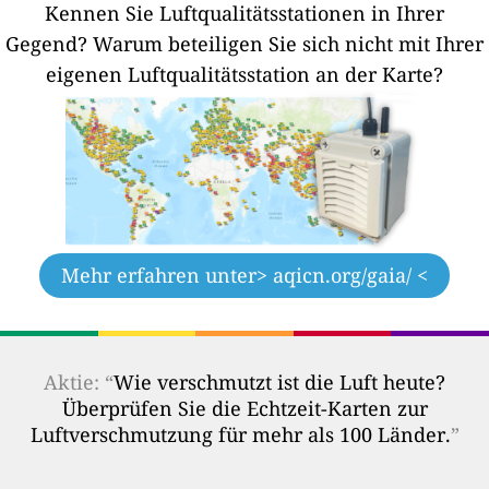
Kennen Sie Luftqualitätsstationen in Ihrer
Gegend?
Warum beteiligen Sie sich nicht mit Ihrer
eigenen Luftqualitätsstation an der Karte?
Mehr erfahren unter
> aqicn.org/gaia/ <
Aktie: “
Wie verschmutzt ist die Luft heute?
Überprüfen Sie die Echtzeit-Karten zur
Luftverschmutzung für mehr als 100 Länder.
”