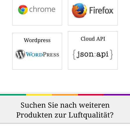
Cloud API
Wordpress
Suchen Sie nach weiteren
Produkten zur Luftqualität?