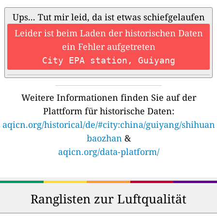
Ups... Tut mir leid, da ist etwas schiefgelaufen
Leider ist beim Laden der historischen Daten
ein Fehler aufgetreten
City EPA station, Guiyang
Weitere Informationen finden Sie auf der
Plattform für historische Daten:
aqicn.org/historical/de/#city:china/guiyang/shihuan
baozhan
&
aqicn.org/data-platform/
Ranglisten zur Luftqualität