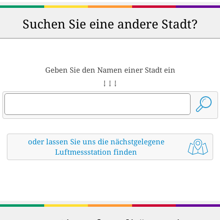
Suchen Sie eine andere Stadt?
Geben Sie den Namen einer Stadt ein
↓ ↓ ↓
oder lassen Sie uns die nächstgelegene
Luftmessstation finden