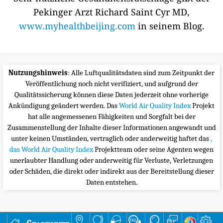
Pekinger Arzt Richard Saint Cyr MD,
www.myhealthbeijing.com
in seinem Blog.
Nutzungshinweis
: Alle Luftqualitätsdaten sind zum Zeitpunkt der
Veröffentlichung noch nicht verifiziert, und aufgrund der
Qualitätssicherung können diese Daten jederzeit ohne vorherige
Ankündigung geändert werden. Das
World Air Quality Index
Projekt
hat alle angemessenen Fähigkeiten und Sorgfalt bei der
Zusammenstellung der Inhalte dieser Informationen angewandt und
unter keinen Umständen, vertraglich oder anderweitig haftet das
,
das World Air Quality Index
Projektteam oder seine Agenten wegen
unerlaubter Handlung oder anderweitig für Verluste, Verletzungen
oder Schäden, die direkt oder indirekt aus der Bereitstellung dieser
Daten entstehen.