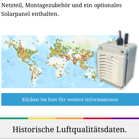
Netzteil, Montagezubehör und ein optionales
Solarpanel enthalten.
Klicken Sie hier für weitere Informationen
Historische Luftqualitätsdaten.