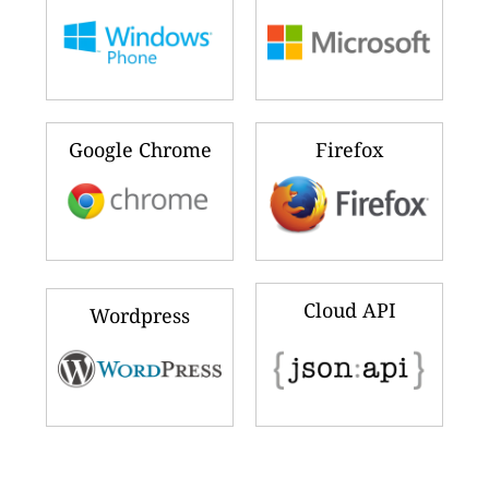
Google Chrome
Firefox
Cloud API
Wordpress