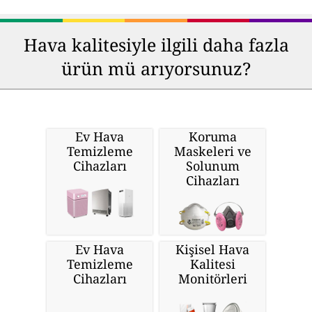
Hava kalitesiyle ilgili daha fazla
ürün mü arıyorsunuz?
Ev Hava
Koruma
Temizleme
Maskeleri ve
Cihazları
Solunum
Cihazları
Ev Hava
Kişisel Hava
Temizleme
Kalitesi
Cihazları
Monitörleri