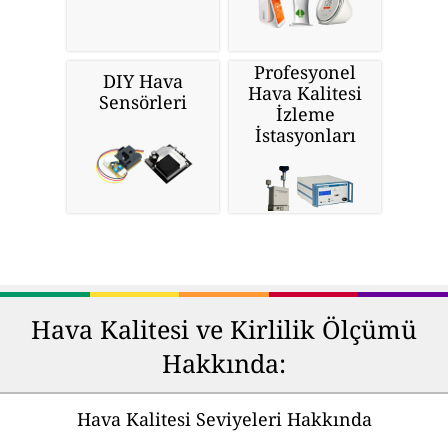
Profesyonel
DIY Hava
Hava Kalitesi
Sensörleri
İzleme
İstasyonları
Hava Kalitesi ve Kirlilik Ölçümü
Hakkında:
Hava Kalitesi Seviyeleri Hakkında