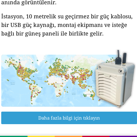
anında görüntülenir.
İstasyon, 10 metrelik su geçirmez bir güç kablosu,
bir USB güç kaynağı, montaj ekipmanı ve isteğe
bağlı bir güneş paneli ile birlikte gelir.
Daha fazla bilgi için tıklayın