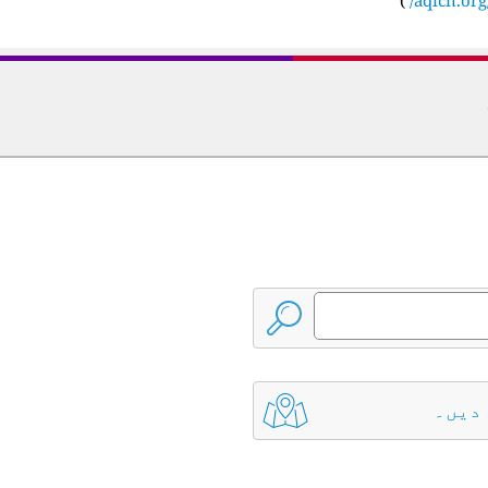
 دیں۔