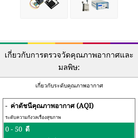
เกี่ยวกับการตรวจวัดคุณภาพอากาศและ
มลพิษ:
เกี่ยวกับระดับคุณภาพอากาศ
-
ค่าดัชนีคุณภาพอากาศ (AQI)
ระดับความกังวลเรื่องสุขภาพ
0 - 50
ดี