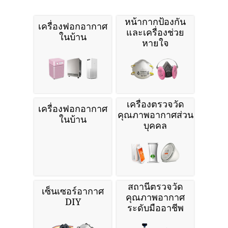
หน้ากากป้องกัน
เครื่องฟอกอากาศ
และเครื่องช่วย
ในบ้าน
หายใจ
เครื่องตรวจวัด
เครื่องฟอกอากาศ
คุณภาพอากาศส่วน
ในบ้าน
บุคคล
สถานีตรวจวัด
เซ็นเซอร์อากาศ
คุณภาพอากาศ
DIY
ระดับมืออาชีพ