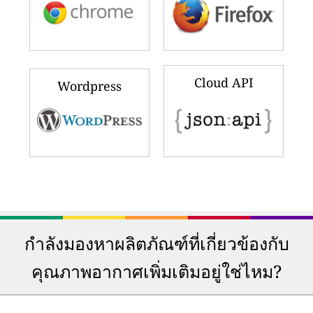
Cloud API
Wordpress
กำลังมองหาผลิตภัณฑ์ที่เกี่ยวข้องกับ
คุณภาพอากาศเพิ่มเติมอยู่ใช่ไหม?