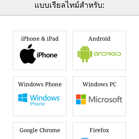
แบบเรียลไทม์สำหรับ:
iPhone & iPad
Android
Windows Phone
Windows PC
Google Chrome
Firefox