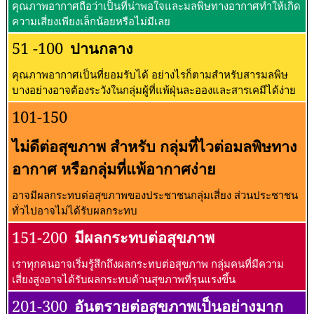
คุณภาพอากาศถือว่าเป็นที่น่าพอใจและมลพิษทางอากาศทำให้เกิด
ความเสี่ยงเพียงเล็กน้อยหรือไม่มีเลย
51 -100
ปานกลาง
คุณภาพอากาศเป็นที่ยอมรับได้ อย่างไรก็ตามสำหรับสารมลพิษ
บางอย่างอาจต้องระวังในกลุ่มผู้ที่แพ้ฝุ่นละอองและสารเคมีได้ง่าย
101-150
ไม่ดีต่อสุขภาพ สำหรับ กลุ่มที่ไวต่อมลพิษทาง
อากาศ หรือกลุ่มที่แพ้อากาศง่าย
อาจมีผลกระทบต่อสุขภาพของประชาชนกลุ่มเสี่ยง ส่วนประชาชน
ทั่วไปอาจไม่ได้รับผลกระทบ
151-200
มีผลกระทบต่อสุขภาพ
เราทุกคนอาจเริ่มรู้สึกถึงผลกระทบต่อสุขภาพ กลุ่มคนที่มีความ
เสี่ยงสูงอาจได้รับผลกระทบด้านสุขภาพที่รุนแรงขึ้น
201-300
อันตรายต่อสุขภาพเป็นอย่างมาก