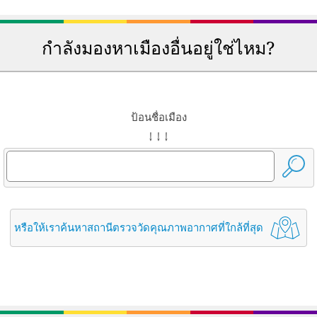
กำลังมองหาเมืองอื่นอยู่ใช่ไหม?
ป้อนชื่อเมือง
↓ ↓ ↓
หรือให้เราค้นหาสถานีตรวจวัดคุณภาพอากาศที่ใกล้ที่สุด