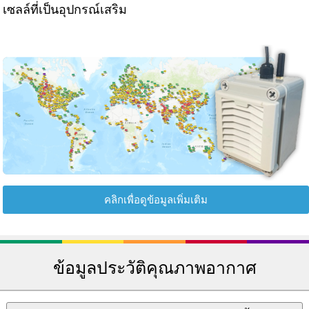
เซลล์ที่เป็นอุปกรณ์เสริม
คลิกเพื่อดูข้อมูลเพิ่มเติม
ข้อมูลประวัติคุณภาพอากาศ