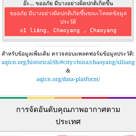
อ๊ะ... ขออภัย มีบางอย่างผิดปกติเกิดขึ้น
ขออภัย มีบางอย่างผิดปกติเกิดขึ้นขณะโหลดข้อมูล
ประวัติ
xī liáng, Chaoyang , Chaoyang
สำหรับข้อมูลเพิ่มเติม ตรวจสอบแพลตฟอร์มข้อมูลประวัติ:
aqicn.org/historical/th/#city:china/chaoyang/xiliang
&
aqicn.org/data-platform/
การจัดอันดับคุณภาพอากาศตาม
ประเทศ