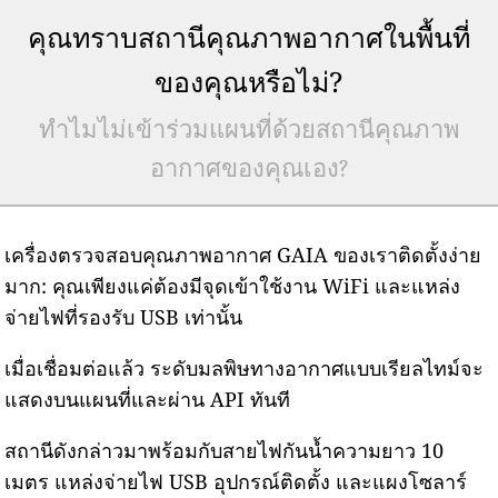
คุณทราบสถานีคุณภาพอากาศในพื้นที่
ของคุณหรือไม่?
ทำไมไม่เข้าร่วมแผนที่ด้วยสถานีคุณภาพ
อากาศของคุณเอง?
เครื่องตรวจสอบคุณภาพอากาศ GAIA ของเราติดตั้งง่าย
มาก: คุณเพียงแค่ต้องมีจุดเข้าใช้งาน WiFi และแหล่ง
จ่ายไฟที่รองรับ USB เท่านั้น
เมื่อเชื่อมต่อแล้ว ระดับมลพิษทางอากาศแบบเรียลไทม์จะ
แสดงบนแผนที่และผ่าน API ทันที
สถานีดังกล่าวมาพร้อมกับสายไฟกันน้ำความยาว 10
เมตร แหล่งจ่ายไฟ USB อุปกรณ์ติดตั้ง และแผงโซลาร์