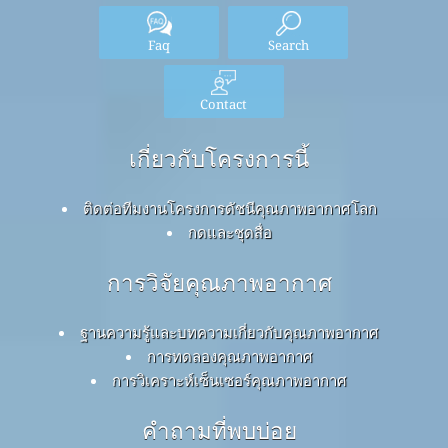
Faq
Search
Contact
เกี่ยวกับโครงการนี้
ติดต่อทีมงานโครงการดัชนีคุณภาพอากาศโลก
กดและชุดสื่อ
การวิจัยคุณภาพอากาศ
ฐานความรู้และบทความเกี่ยวกับคุณภาพอากาศ
การทดลองคุณภาพอากาศ
การวิเคราะห์เซ็นเซอร์คุณภาพอากาศ
คำถามที่พบบ่อย