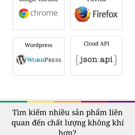
Cloud API
Wordpress
Tìm kiếm nhiều sản phẩm liên
quan đến chất lượng không khí
hơn?