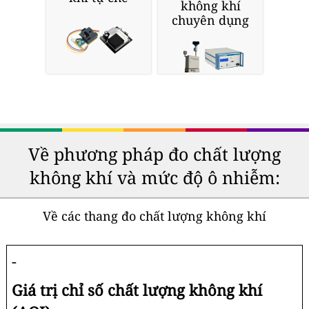
không khí
chuyên dụng
Về phương pháp đo chất lượng
không khí và mức độ ô nhiễm:
Về các thang đo chất lượng không khí
-
Giá trị chỉ số chất lượng không khí