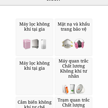
Máy lọc không
Mặt nạ và khẩu
khí tại gia
trang bảo vệ
Máy quan trắc
Máy lọc không
Chất lương
khí tại gia
Không khí tư
nhân
Trạm quan trắc
Cảm biến không
Chất lượng
khí tự chế