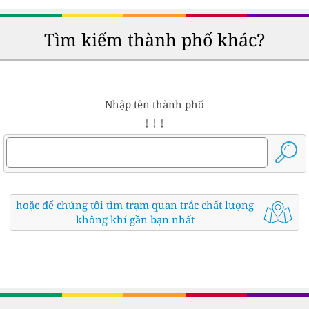
Tìm kiếm thành phố khác?
Nhập tên thành phố
↓ ↓ ↓
hoặc để chúng tôi tìm trạm quan trắc chất lượng
không khí gần bạn nhất