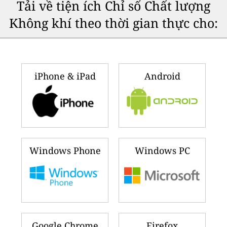
Tải về tiện ích Chỉ số Chất lượng
Không khí theo thời gian thực cho:
iPhone & iPad
Android
Windows Phone
Windows PC
Google Chrome
Firefox