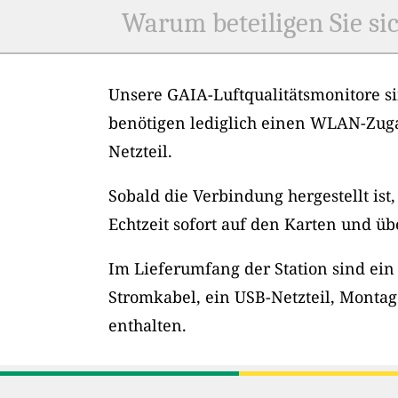
Warum beteiligen Sie sic
Unsere GAIA-Luftqualitätsmonitore si
benötigen lediglich einen WLAN-Zug
Netzteil.
Sobald die Verbindung hergestellt ist
Echtzeit sofort auf den Karten und üb
Im Lieferumfang der Station sind ein
Stromkabel, ein USB-Netzteil, Montag
enthalten.