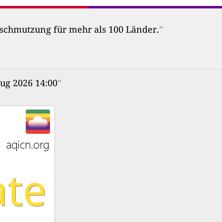
erschmutzung für mehr als 100 Länder.
”
Aug 2026 14:00
”