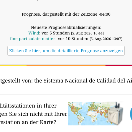
Prognose, dargestellt mit der Zeitzone -04:00
Neueste Prognoseaktualisierungen:
Wind
: vor 6 Stunden
[5. Aug. 2026 16:44]
fine particulate matter
: vor 10 Stunden
[5. Aug. 2026 13:07]
Klicken Sie hier, um die detaillierte Prognose anzuzeigen
tgestellt von:
the Sistema Nacional de Calidad del Ai
itätsstationen in Ihrer
en Sie sich nicht mit Ihrer
tsstation an der Karte?