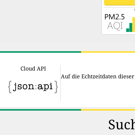
Cloud API
Auf die Echtzeitdaten diese
Such