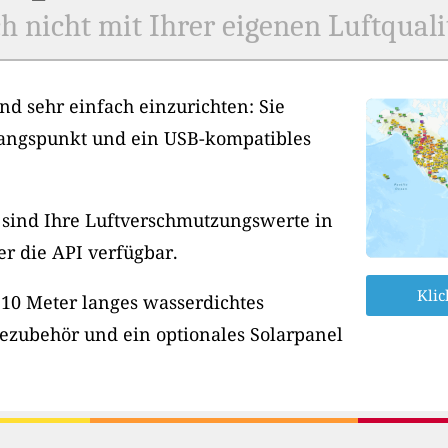
h nicht mit Ihrer eigenen Luftquali
nd sehr einfach einzurichten: Sie
angspunkt und ein USB-kompatibles
, sind Ihre Luftverschmutzungswerte in
er die API verfügbar.
Klic
 10 Meter langes wasserdichtes
ezubehör und ein optionales Solarpanel