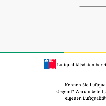
Luftqualitätsdaten berei
Kennen Sie Luftqual
Gegend?
Warum beteilig
eigenen Luftqualitä