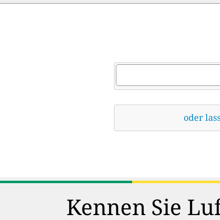
oder las
Kennen Sie Luf