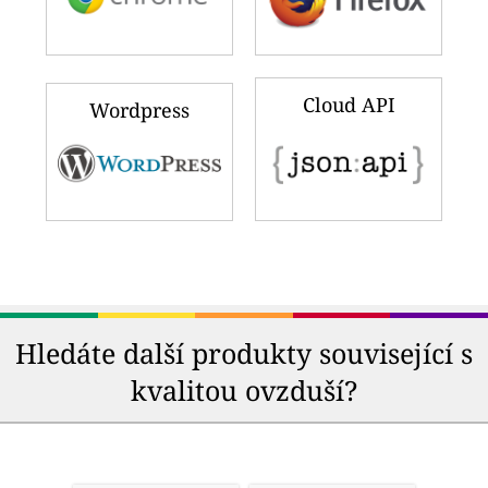
Cloud API
Wordpress
Hledáte další produkty související s
kvalitou ovzduší?