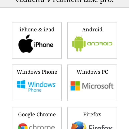
iPhone & iPad
Android
Windows Phone
Windows PC
Google Chrome
Firefox