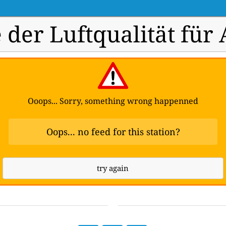
der Luftqualität für
Ooops... Sorry, something wrong happenned
Oops... no feed for this station?
try again