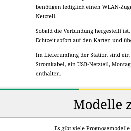
benötigen lediglich einen WLAN-Zug
Netzteil.
Sobald die Verbindung hergestellt ist
Echtzeit sofort auf den Karten und üb
Im Lieferumfang der Station sind ein
Stromkabel, ein USB-Netzteil, Montag
enthalten.
Modelle z
Es gibt viele Prognosemodelle