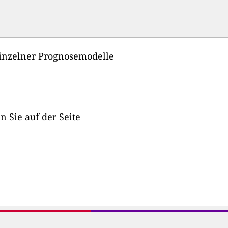
 einzelner Prognosemodelle
n Sie auf der Seite