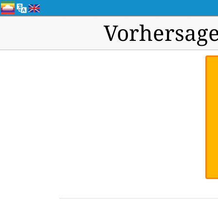
Vorhersage 