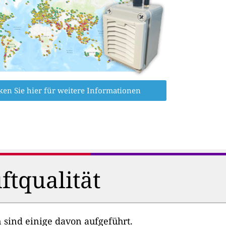
ken Sie hier für weitere Informationen
ftqualität
 sind einige davon aufgeführt.