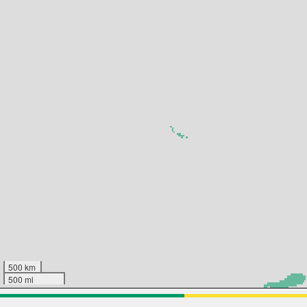
500 km
500 mi