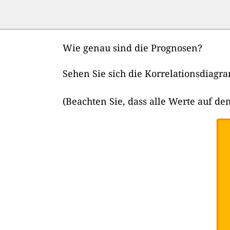
Wie genau sind die Prognosen?
Sehen Sie sich die Korrelationsdiag
(Beachten Sie, dass alle Werte auf 