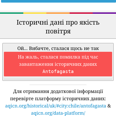
Історичні дані про якість
повітря
Ой... Вибачте, сталася щось не так
На жаль, сталася помилка під час
завантаження історичних даних
Antofagasta
Для отримання додаткової інформації
перевірте платформу історичних даних:
aqicn.org/historical/uk/#city:chile/antofagasta
&
aqicn.org/data-platform/