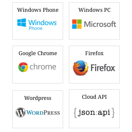
Windows Phone
Windows PC
Google Chrome
Firefox
Cloud API
Wordpress