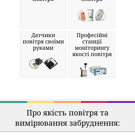
Датчики
Професійні
повітря своїми
станції
руками
моніторингу
якості повітря
Про якість повітря та
вимірювання забруднення: