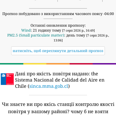
Прогноз побудовано з використанням часового поясу -04:00
Останні оновлення прогнозу:
Wind
: 21 годину тому
[7 серп 2026 р., 16:49]
PM2.5 (Small particulate matter)
: день тому
[7 серп 2026 р.,
13:06]
натисніть, щоб переглянути детальний прогноз
Дані про якість повітря надано:
the
Sistema Nacional de Calidad del Aire en
Chile (
sinca.mma.gob.cl
)
Чи знаєте ви про якісь станції контролю якості
повітря у вашому районі?
чому б не взяти