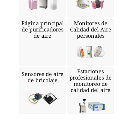
Página principal
Monitores de
de purificadores
Calidad del Aire
de aire
personales
Estaciones
Sensores de aire
profesionales de
de bricolaje
monitoreo de
calidad del aire