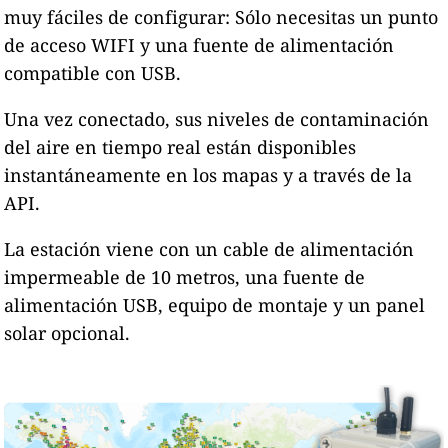
muy fáciles de configurar: Sólo necesitas un punto
de acceso WIFI y una fuente de alimentación
compatible con USB.
Una vez conectado, sus niveles de contaminación
del aire en tiempo real están disponibles
instantáneamente en los mapas y a través de la
API.
La estación viene con un cable de alimentación
impermeable de 10 metros, una fuente de
alimentación USB, equipo de montaje y un panel
solar opcional.