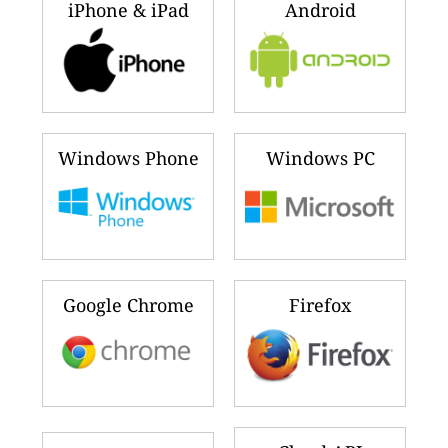
iPhone & iPad
Android
Windows Phone
Windows PC
Google Chrome
Firefox