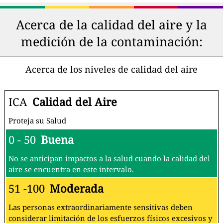
Acerca de la calidad del aire y la
medición de la contaminación:
Acerca de los niveles de calidad del aire
ICA
Calidad del Aire
Proteja su Salud
0 - 50
Buena
No se anticipan impactos a la salud cuando la calidad del
aire se encuentra en este intervalo.
51 -100
Moderada
Las personas extraordinariamente sensitivas deben
considerar limitación de los esfuerzos físicos excesivos y