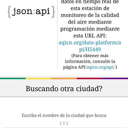
datos en tiempo real de
esta estación de
monitoreo de la calidad
del aire mediante
programación mediante
esta URL API:
aqicn.org/data-platform/a
pi/H5449
(
Para obtener más
información, consulte la
página API:
aqicn.org/api/
)
Buscando otra ciudad?
Escriba el nombre de la ciudad que busca
↓ ↓ ↓