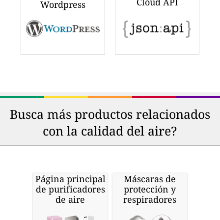
Cloud API
Wordpress
Busca más productos relacionados
con la calidad del aire?
Página principal
Máscaras de
de purificadores
protección y
de aire
respiradores