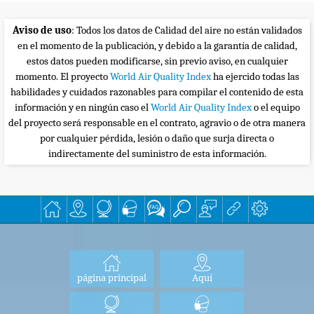
Aviso de uso
: Todos los datos de Calidad del aire no están validados
en el momento de la publicación, y debido a la garantía de calidad,
estos datos pueden modificarse, sin previo aviso, en cualquier
momento. El proyecto
World Air Quality Index
ha ejercido todas las
habilidades y cuidados razonables para compilar el contenido de esta
información y en ningún caso el
World Air Quality Index
o el equipo
del proyecto será responsable en el contrato, agravio o de otra manera
por cualquier pérdida, lesión o daño que surja directa o
indirectamente del suministro de esta información.
página principal
Aquí