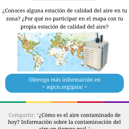
¿Conoces alguna estación de calidad del aire en tu
zona?
¿Por qué no participar en el mapa con tu
propia estación de calidad del aire?
Obtenga más información en
> aqicn.org/gaia/ <
Compartir: “
¿Cómo es el aire contaminado de
hoy? Información sobre la contaminación del
aire en tiempo real.
”