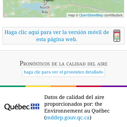
map ©
OpenStreetMap
contributors
Haga clic aquí para ver la versión móvil de
esta página web.
Pronósticos
de la calidad del aire
haga clic para ver el pronóstico detallado
Datos de calidad del aire
proporcionados por:
the
Environnement au Québec
(
mddep.gouv.qc.ca
)