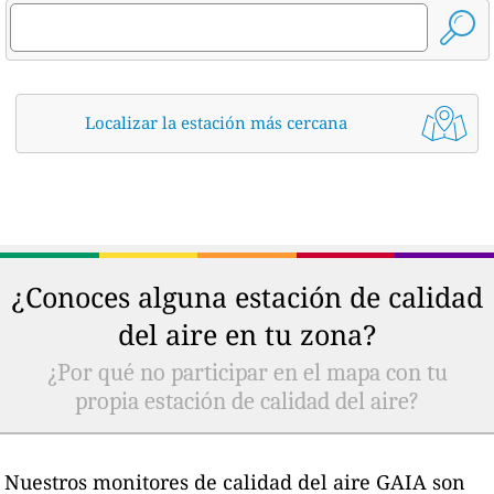
Localizar la estación más cercana
¿Conoces alguna estación de calidad
del aire en tu zona?
¿Por qué no participar en el mapa con tu
propia estación de calidad del aire?
Nuestros monitores de calidad del aire GAIA son