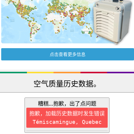
点击查看更多信息
空气质量历史数据。
糟糕...抱歉，出了点问题
抱歉，加载历史数据时发生错误
Témiscamingue, Quebec