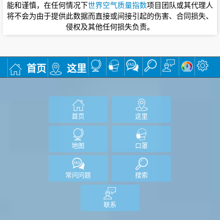
能和谨慎，在任何情况下
世界空气质量指数
项目团队或其代理人
将不会为由于提供此数据而直接或间接引起的伤害、合同损失、
侵权及其他任何损失负责。
首页
这里
首页
这里
地图
口罩
常问问题
搜索
联系