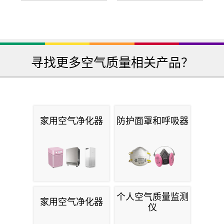
寻找更多空气质量相关产品？
家用空气净化器
防护面罩和呼吸器
个人空气质量监测
家用空气净化器
仪