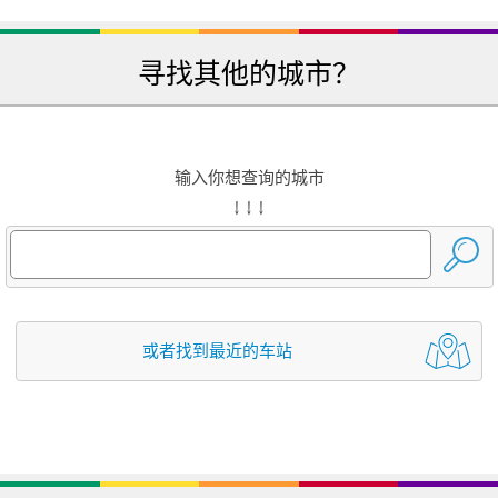
寻找其他的城市？
输入你想查询的城市
↓ ↓ ↓
或者找到最近的车站