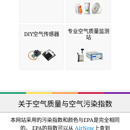
专业空气质量监测
DIY空气传感器
站
关于空气质量与空气污染指数
本网站采用的污染指数和颜色与EPA是完全相同
的。 EPA的指数可以从
AirNow
上查到