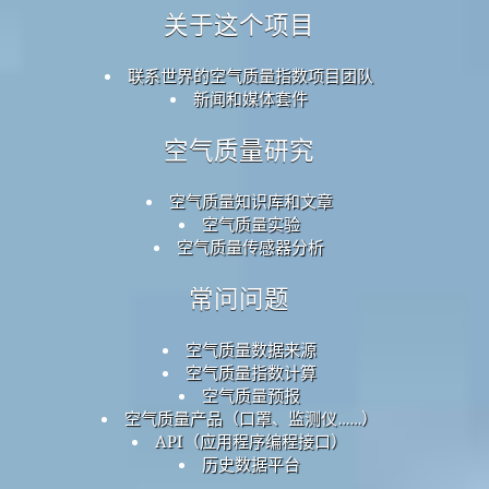
关于这个项目
联系世界的空气质量指数项目团队
新闻和媒体套件
空气质量研究
空气质量知识库和文章
空气质量实验
空气质量传感器分析
常问问题
空气质量数据来源
空气质量指数计算
空气质量预报
空气质量产品（口罩、监测仪……）
API（应用程序编程接口）
历史数据平台