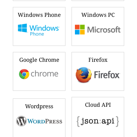
Windows Phone
Windows PC
Google Chrome
Firefox
Cloud API
Wordpress