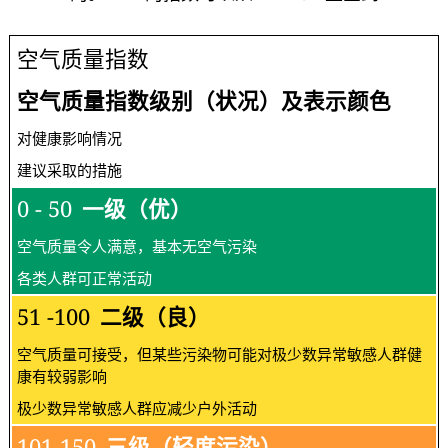
空气质量指数
空气质量指数级别（状况）及表示颜色
对健康影响情况
建议采取的措施
0 - 50
一级（优）
空气质量令人满意，基本无空气污染
各类人群可正常活动
51 -100
二级（良）
空气质量可接受，但某些污染物可能对极少数异常敏感人群健
康有较弱影响
极少数异常敏感人群应减少户外活动
101-150
三级（轻度污染）