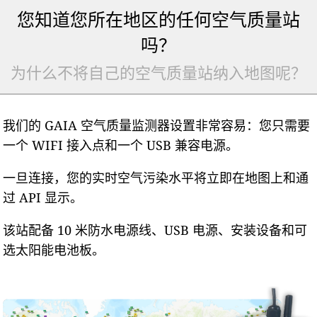
您知道您所在地区的任何空气质量站
吗？
为什么不将自己的空气质量站纳入地图呢？
我们的 GAIA 空气质量监测器设置非常容易：您只需要
一个 WIFI 接入点和一个 USB 兼容电源。
一旦连接，您的实时空气污染水平将立即在地图上和通
过 API 显示。
该站配备 10 米防水电源线、USB 电源、安装设备和可
选太阳能电池板。