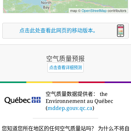
map ©
OpenStreetMap
contributors
点击此处查看此网页的移动版本。
空气质量预报
点击查看详细预测
空气质量数据提供者：
the
Environnement au Québec
(
mddep.gouv.qc.ca
)
您知道您所在地区的任何空气质量站吗？
为什么不将自