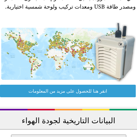
مصدر طاقة USB ومعدات تركيب ولوحة شمسية اختيارية.
انقر هنا للحصول على مزيد من المعلومات
البيانات التاريخية لجودة الهواء