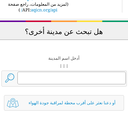
(
لمزيد من المعلومات، راجع صفحة
)
API:
aqicn.org/api/
هل تبحث عن مدينة أخرى؟
أدخل اسم المدينة
↓ ↓ ↓
أو دعنا نعثر على أقرب محطة لمراقبة جودة الهواء