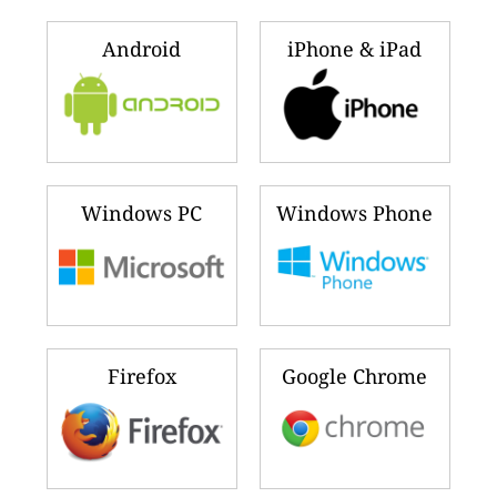
Android
iPhone & iPad
Windows PC
Windows Phone
Firefox
Google Chrome