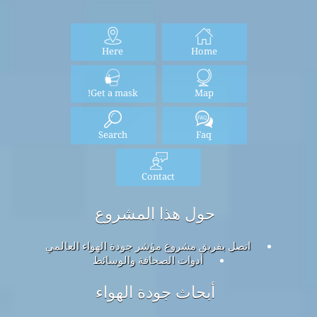
Here
Home
Get a mask!
Map
Search
Faq
Contact
حول هذا المشروع
اتصل بفريق مشروع مؤشر جودة الهواء العالمي
أدوات الصحافة والوسائط
أبحاث جودة الهواء