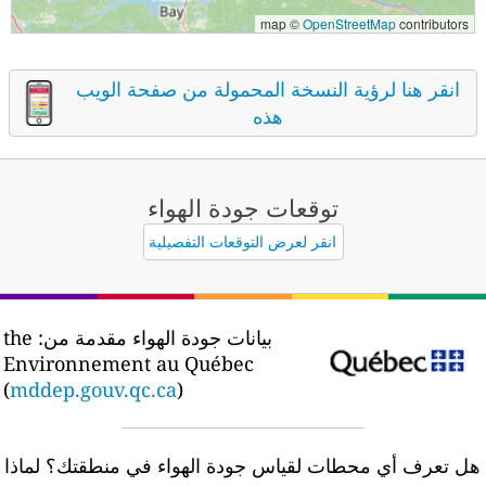
map ©
OpenStreetMap
contributors
انقر هنا لرؤية النسخة المحمولة من صفحة الويب
هذه
توقعات جودة الهواء
انقر لعرض التوقعات التفصيلية
بيانات جودة الهواء مقدمة من:
the
Environnement au Québec
(
mddep.gouv.qc.ca
)
ل تعرف أي محطات لقياس جودة الهواء في منطقتك؟
لماذا