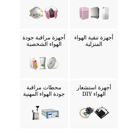
أجهزة تنقية الهواء
أجهزة مراقبة جودة
المنزلية
الهواء الشخصية
أجهزة استشعار
محطات مراقبة
الهواء DIY
جودة الهواء المهنية