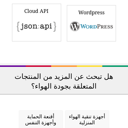
Cloud API
Wordpress
هل تبحث عن المزيد من المنتجات
المتعلقة بجودة الهواء؟
أجهزة تنقية الهواء
أقنعة الحماية
المنزلية
وأجهزة التنفس