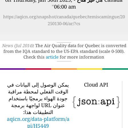
”
06:00 am
https://aqicn.org/snapshot/canada/quebec/temiscamingue/20
250130-06/ar/?cs
News (Jul 2014)
: The Air Quality data for Quebec is converted
from the IQA standard to the US-EPA standard (scale 0-500).
Check this
article
for more information
Cloud API
يمكن الوصول إلى البيانات في
الوقت الفعلي لمحطة مراقبة
جودة الهواء برمجيًا باستخدام
عنوان URL لواجهة برمجة
التطبيقات هذا:
aqicn.org/data-platform/a
pi/H5449