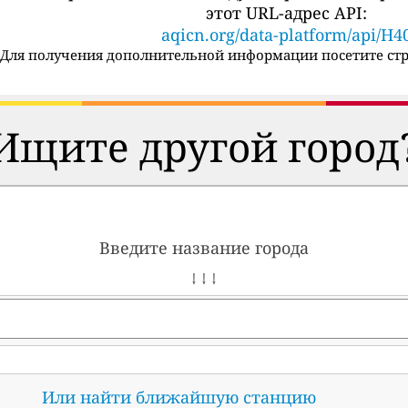
этот URL-адрес API:
aqicn.org/data-platform/api/H4
Для получения дополнительной информации посетите стр
Ищите другой город
Введите название города
↓ ↓ ↓
Или найти ближайшую станцию