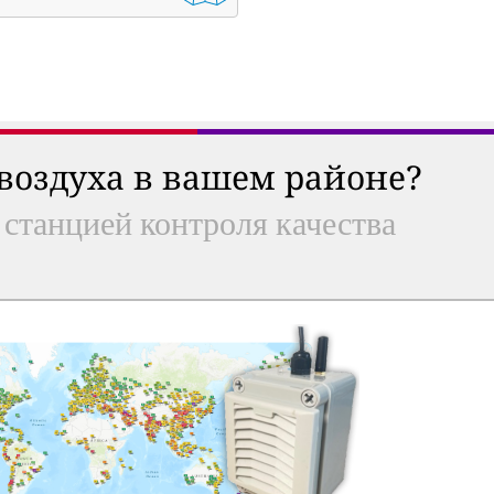
 воздуха в вашем районе?
 станцией контроля качества