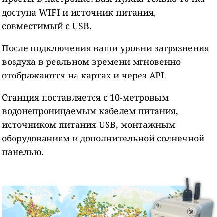
доступа WIFI и источник питания,
совместимый с USB.
После подключения ваши уровни загрязнения
воздуха в реальном времени мгновенно
отображаются на картах и через API.
Станция поставляется с 10-метровым
водонепроницаемым кабелем питания,
источником питания USB, монтажным
оборудованием и дополнительной солнечной
панелью.