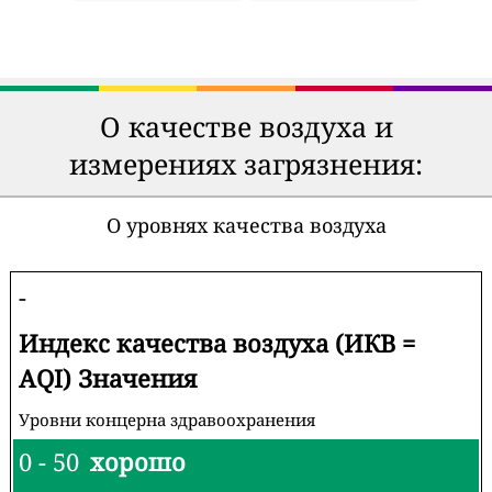
О качестве воздуха и
измерениях загрязнения:
О уровнях качества воздуха
-
Индекс качества воздуха (ИКВ =
AQI) Значения
Уровни концерна здравоохранения
0 - 50
хорошо