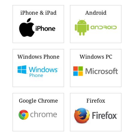
iPhone & iPad
Android
Windows Phone
Windows PC
Google Chrome
Firefox