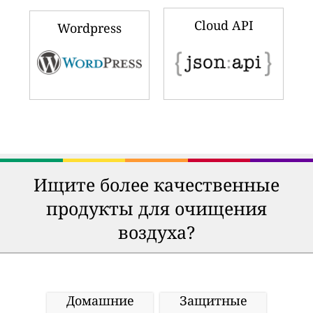
Cloud API
Wordpress
Ищите более качественные
продукты для очищения
воздуха?
Домашние
Защитные