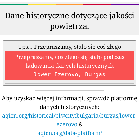
Dane historyczne dotyczące jakości
powietrza.
Ups... Przepraszamy, stało się coś złego
Przepraszamy, coś złego się stało podczas
ładowania danych historycznych
lower Ezerovo, Burgas
Aby uzyskać więcej informacji, sprawdź platformę
danych historycznych:
aqicn.org/historical/pl/#city:bulgaria/burgas/lower-
ezerovo
&
aqicn.org/data-platform/