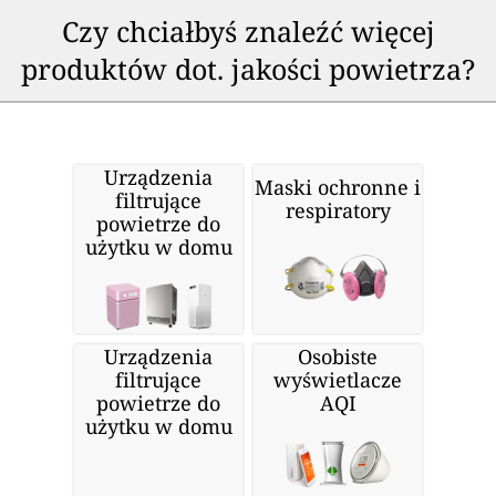
Czy chciałbyś znaleźć więcej
produktów dot. jakości powietrza?
Urządzenia
Maski ochronne i
filtrujące
respiratory
powietrze do
użytku w domu
Urządzenia
Osobiste
filtrujące
wyświetlacze
powietrze do
AQI
użytku w domu