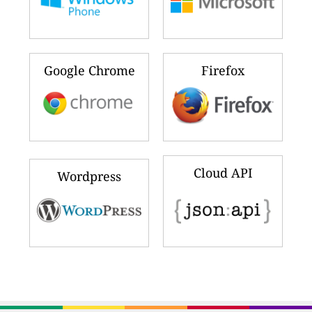
Google Chrome
Firefox
Cloud API
Wordpress