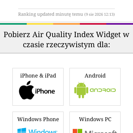
Ranking updated minutę temu
(9 sie 2026 12:13)
Pobierz Air Quality Index Widget w
czasie rzeczywistym dla:
iPhone & iPad
Android
Windows Phone
Windows PC