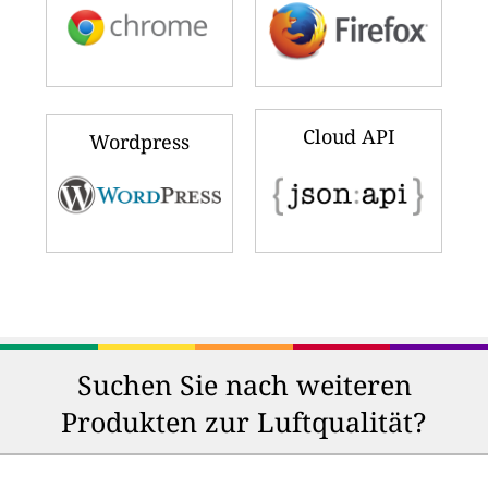
Cloud API
Wordpress
Suchen Sie nach weiteren
Produkten zur Luftqualität?