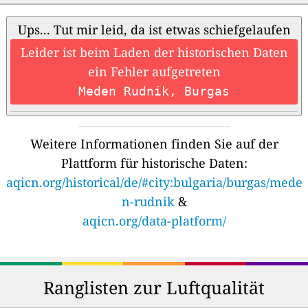
Ups... Tut mir leid, da ist etwas schiefgelaufen
Leider ist beim Laden der historischen Daten
ein Fehler aufgetreten
Meden Rudnik, Burgas
Weitere Informationen finden Sie auf der
Plattform für historische Daten:
aqicn.org/historical/de/#city:bulgaria/burgas/mede
n-rudnik
&
aqicn.org/data-platform/
Ranglisten zur Luftqualität