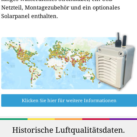
Netzteil, Montagezubehör und ein optionales
Solarpanel enthalten.
Klicken Sie hier für weitere Informationen
Historische Luftqualitätsdaten.