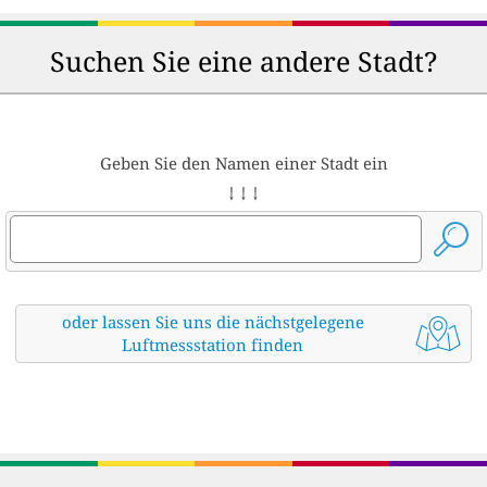
Suchen Sie eine andere Stadt?
Geben Sie den Namen einer Stadt ein
↓ ↓ ↓
oder lassen Sie uns die nächstgelegene
Luftmessstation finden