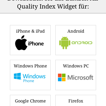
Quality Index Widget für:
iPhone & iPad
Android
Windows Phone
Windows PC
Google Chrome
Firefox