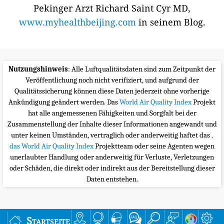
Pekinger Arzt Richard Saint Cyr MD,
www.myhealthbeijing.com
in seinem Blog.
Nutzungshinweis
: Alle Luftqualitätsdaten sind zum Zeitpunkt der
Veröffentlichung noch nicht verifiziert, und aufgrund der
Qualitätssicherung können diese Daten jederzeit ohne vorherige
Ankündigung geändert werden. Das
World Air Quality Index
Projekt
hat alle angemessenen Fähigkeiten und Sorgfalt bei der
Zusammenstellung der Inhalte dieser Informationen angewandt und
unter keinen Umständen, vertraglich oder anderweitig haftet das
,
das World Air Quality Index
Projektteam oder seine Agenten wegen
unerlaubter Handlung oder anderweitig für Verluste, Verletzungen
oder Schäden, die direkt oder indirekt aus der Bereitstellung dieser
Daten entstehen.
Startseite