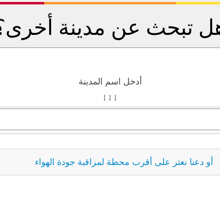
ل تبحث عن مدينة أخرى؟
أدخل اسم المدينة
↓ ↓ ↓
أو دعنا نعثر على أقرب محطة لمراقبة جودة الهواء