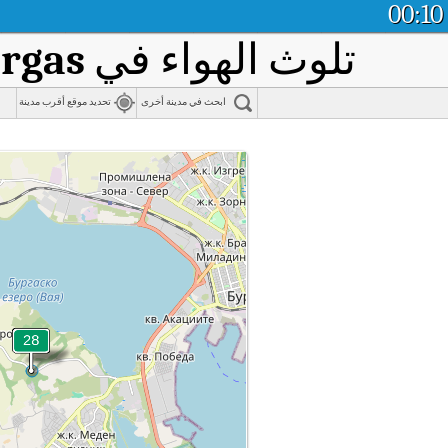
00:10
تلوث الهواء في
rgas
ابحث في مدينة أخرى
تحديد موقع أقرب مدينة