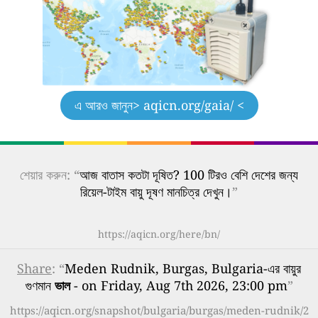
এ আরও জানুন
> aqicn.org/gaia/ <
শেয়ার করুন: “
আজ বাতাস কতটা দূষিত? 100 টিরও বেশি দেশের জন্য
রিয়েল-টাইম বায়ু দূষণ মানচিত্র দেখুন।
”
https://aqicn.org/here/bn/
Share
: “
Meden Rudnik, Burgas, Bulgaria-এর বায়ুর
গুণমান
ভাল
- on Friday, Aug 7th 2026, 23:00 pm
”
https://aqicn.org/snapshot/bulgaria/burgas/meden-rudnik/2