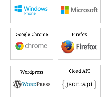
Google Chrome
Firefox
Cloud API
Wordpress