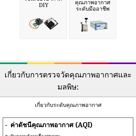
คุณภาพอากาศ
DIY
ระดับมืออาชีพ
เกี่ยวกับการตรวจวัดคุณภาพอากาศและ
มลพิษ:
เกี่ยวกับระดับคุณภาพอากาศ
-
ค่าดัชนีคุณภาพอากาศ (AQI)