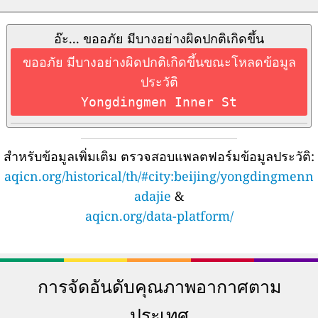
อ๊ะ... ขออภัย มีบางอย่างผิดปกติเกิดขึ้น
ขออภัย มีบางอย่างผิดปกติเกิดขึ้นขณะโหลดข้อมูล
ประวัติ
Yongdingmen Inner St
สำหรับข้อมูลเพิ่มเติม ตรวจสอบแพลตฟอร์มข้อมูลประวัติ:
aqicn.org/historical/th/#city:beijing/yongdingmenn
adajie
&
aqicn.org/data-platform/
การจัดอันดับคุณภาพอากาศตาม
ประเทศ