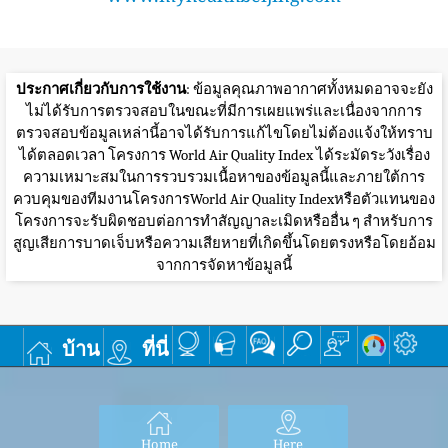
ประกาศเกี่ยวกับการใช้งาน
: ข้อมูลคุณภาพอากาศทั้งหมดอาจจะยัง
ไม่ได้รับการตรวจสอบในขณะที่มีการเผยแพร่และเนื่องจากการ
ตรวจสอบข้อมูลเหล่านี้อาจได้รับการแก้ไขโดยไม่ต้องแจ้งให้ทราบ
ได้ตลอดเวลา โครงการ World Air Quality Index ได้ระมัดระวังเรื่อง
ความเหมาะสมในการรวบรวมเนื้อหาของข้อมูลนี้และภายใต้การ
ควบคุมของทีมงานโครงการWorld Air Quality Indexหรือตัวแทนของ
โครงการจะรับผิดชอบต่อการทำสัญญาละเมิดหรืออื่น ๆ สำหรับการ
สูญเสียการบาดเจ็บหรือความเสียหายที่เกิดขึ้นโดยตรงหรือโดยอ้อม
จากการจัดหาข้อมูลนี้
บ้าน
ที่นี่
Home
Here