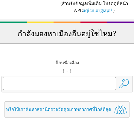
(
สำหรับข้อมูลเพิ่มเติม โปรดดูที่หน้า
API:
aqicn.org/api/
)
กำลังมองหาเมืองอื่นอยู่ใช่ไหม?
ป้อนชื่อเมือง
↓ ↓ ↓
หรือให้เราค้นหาสถานีตรวจวัดคุณภาพอากาศที่ใกล้ที่สุด