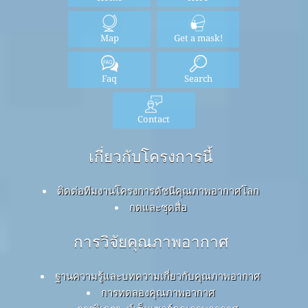
Map
Get a mask!
Faq
Search
Contact
เกี่ยวกับโครงการนี้
ติดต่อทีมงานโครงการดัชนีคุณภาพอากาศโลก
กดและชุดสื่อ
การวิจัยคุณภาพอากาศ
ฐานความรู้และบทความเกี่ยวกับคุณภาพอากาศ
การทดลองคุณภาพอากาศ