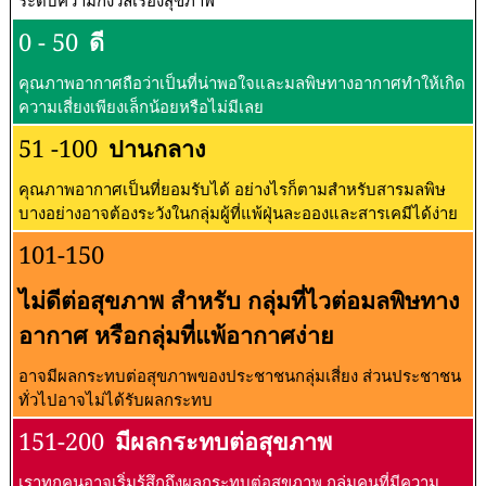
ระดับความกังวลเรื่องสุขภาพ
0 - 50
ดี
คุณภาพอากาศถือว่าเป็นที่น่าพอใจและมลพิษทางอากาศทำให้เกิด
ความเสี่ยงเพียงเล็กน้อยหรือไม่มีเลย
51 -100
ปานกลาง
คุณภาพอากาศเป็นที่ยอมรับได้ อย่างไรก็ตามสำหรับสารมลพิษ
บางอย่างอาจต้องระวังในกลุ่มผู้ที่แพ้ฝุ่นละอองและสารเคมีได้ง่าย
101-150
ไม่ดีต่อสุขภาพ สำหรับ กลุ่มที่ไวต่อมลพิษทาง
อากาศ หรือกลุ่มที่แพ้อากาศง่าย
อาจมีผลกระทบต่อสุขภาพของประชาชนกลุ่มเสี่ยง ส่วนประชาชน
ทั่วไปอาจไม่ได้รับผลกระทบ
151-200
มีผลกระทบต่อสุขภาพ
เราทุกคนอาจเริ่มรู้สึกถึงผลกระทบต่อสุขภาพ กลุ่มคนที่มีความ