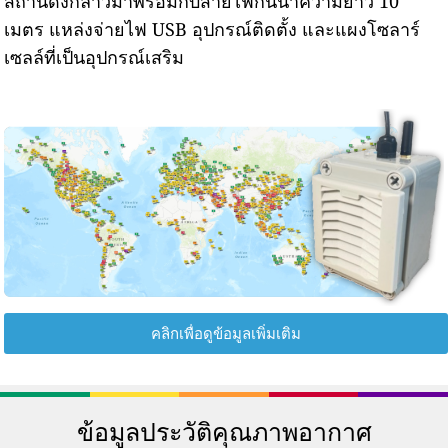
สถานีดังกล่าวมาพร้อมกับสายไฟกันน้ำความยาว 10
เมตร แหล่งจ่ายไฟ USB อุปกรณ์ติดตั้ง และแผงโซลาร์
เซลล์ที่เป็นอุปกรณ์เสริม
คลิกเพื่อดูข้อมูลเพิ่มเติม
ข้อมูลประวัติคุณภาพอากาศ