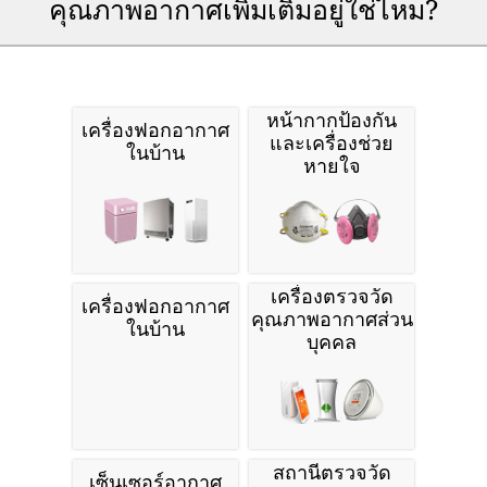
คุณภาพอากาศเพิ่มเติมอยู่ใช่ไหม?
หน้ากากป้องกัน
เครื่องฟอกอากาศ
และเครื่องช่วย
ในบ้าน
หายใจ
เครื่องตรวจวัด
เครื่องฟอกอากาศ
คุณภาพอากาศส่วน
ในบ้าน
บุคคล
สถานีตรวจวัด
เซ็นเซอร์อากาศ