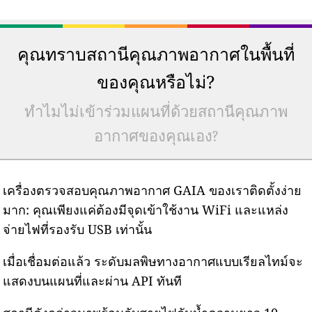
คุณทราบสถานีคุณภาพอากาศในพื้นที่
ของคุณหรือไม่?
ทำไมไม่เข้าร่วมแผนที่ด้วยสถานีคุณภาพ
อากาศของคุณเอง?
เครื่องตรวจสอบคุณภาพอากาศ GAIA ของเราติดตั้งง่าย
มาก: คุณเพียงแค่ต้องมีจุดเข้าใช้งาน WiFi และแหล่ง
จ่ายไฟที่รองรับ USB เท่านั้น
เมื่อเชื่อมต่อแล้ว ระดับมลพิษทางอากาศแบบเรียลไทม์จะ
แสดงบนแผนที่และผ่าน API ทันที