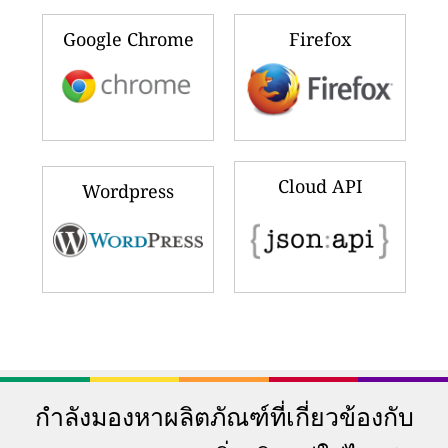
Google Chrome
Firefox
Cloud API
Wordpress
กำลังมองหาผลิตภัณฑ์ที่เกี่ยวข้องกับ