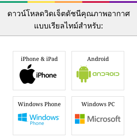
ดาวน์โหลดวิดเจ็ตดัชนีคุณภาพอากาศ
แบบเรียลไทม์สำหรับ:
iPhone & iPad
Android
Windows Phone
Windows PC