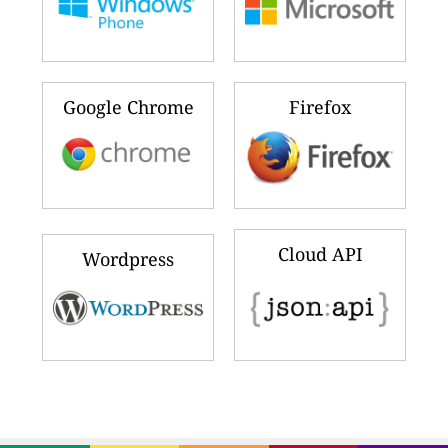
Google Chrome
Firefox
Cloud API
Wordpress