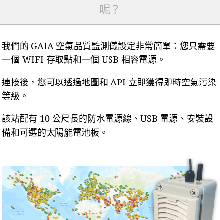
呢？
我們的 GAIA 空氣品質監測儀設定非常簡單：您只需要
一個 WIFI 存取點和一個 USB 相容電源。
連接後，您可以透過地圖和 API 立即獲得即時空氣污染
等級。
該站配有 10 公尺長的防水電源線、USB 電源、安裝設
備和可選的太陽能電池板。