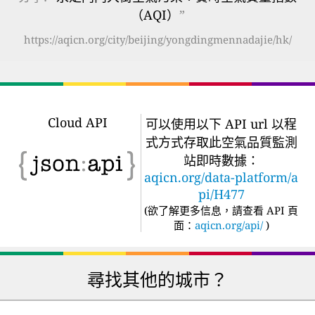
（AQI）
”
https://aqicn.org/city/beijing/yongdingmennadajie/hk/
Cloud API
可以使用以下 API url 以程
式方式存取此空氣品質監測
站即時數據：
aqicn.org/data-platform/a
pi/H477
(
欲了解更多信息，請查看 API 頁
面：
aqicn.org/api/
)
尋找其他的城市？