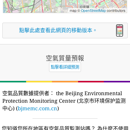
map ©
OpenStreetMap
contributors
點擊此處查看此網頁的移動版本。
空氣質量預報
點擊看詳細預測
空氣品質數據提供者：
the Beijing Environmental
Protection Monitoring Center (北京市环境保护监测
中心) (
bjmemc.com.cn
)
您知道您所在地區有空氣品質監測站嗎？
為什麼不使用