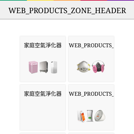
WEB_PRODUCTS_ZONE_HEADER
家庭空氣淨化器
WEB_PRODUCTS_MASKS
家庭空氣淨化器
WEB_PRODUCTS_MONIT