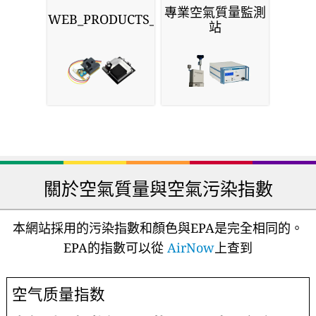
專業空氣質量監測
WEB_PRODUCTS_SENSORS
站
關於空氣質量與空氣污染指數
本網站採用的污染指數和顏色與EPA是完全相同的。
EPA的指數可以從
AirNow
上查到
空气质量指数