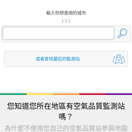
輸入你想查詢的城市
↓ ↓ ↓
或者查找最近的監測站
您知道您所在地區有空氣品質監測站
嗎？
為什麼不使用您自己的空氣品質站參與地圖