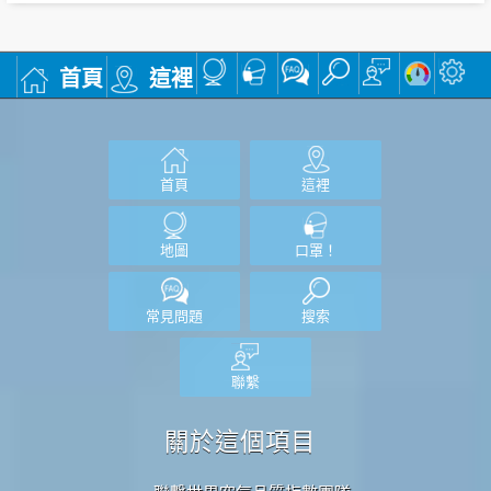
首頁
這裡
首頁
這裡
地圖
口罩！
常見問題
搜索
聯繫
關於這個項目