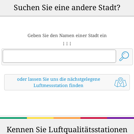
Suchen Sie eine andere Stadt?
Geben Sie den Namen einer Stadt ein
↓ ↓ ↓
oder lassen Sie uns die nächstgelegene
Luftmessstation finden
Kennen Sie Luftqualitätsstationen