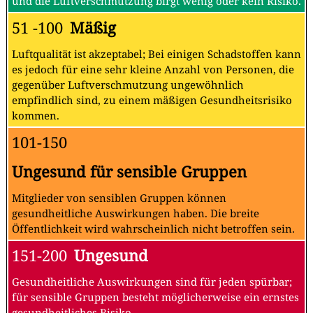
und die Luftverschmutzung birgt wenig oder kein Risiko.
51 -100
Mäßig
Luftqualität ist akzeptabel; Bei einigen Schadstoffen kann
es jedoch für eine sehr kleine Anzahl von Personen, die
gegenüber Luftverschmutzung ungewöhnlich
empfindlich sind, zu einem mäßigen Gesundheitsrisiko
kommen.
101-150
Ungesund für sensible Gruppen
Mitglieder von sensiblen Gruppen können
gesundheitliche Auswirkungen haben. Die breite
Öffentlichkeit wird wahrscheinlich nicht betroffen sein.
151-200
Ungesund
Gesundheitliche Auswirkungen sind für jeden spürbar;
für sensible Gruppen besteht möglicherweise ein ernstes
gesundheitliches Risiko.