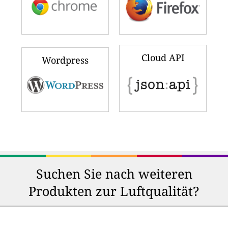
Cloud API
Wordpress
Suchen Sie nach weiteren
Produkten zur Luftqualität?