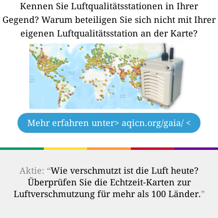
Kennen Sie Luftqualitätsstationen in Ihrer
Gegend?
Warum beteiligen Sie sich nicht mit Ihrer
eigenen Luftqualitätsstation an der Karte?
Mehr erfahren unter
> aqicn.org/gaia/ <
Aktie: “
Wie verschmutzt ist die Luft heute?
Überprüfen Sie die Echtzeit-Karten zur
Luftverschmutzung für mehr als 100 Länder.
”