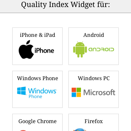
Quality Index Widget für:
iPhone & iPad
Android
Windows Phone
Windows PC
Google Chrome
Firefox