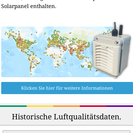
Solarpanel enthalten.
Klicken Sie hier für weitere Informationen
Historische Luftqualitätsdaten.