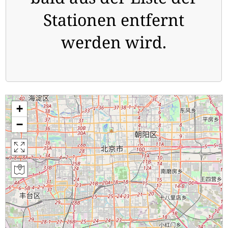
Stationen entfernt
werden wird.
+
−