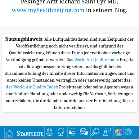
Pekinger Arzt Richard Saint Cyr MD,
www.myhealthbeijing.com
in seinem Blog.
Nutzungshinweis
: Alle Luftqualitätsdaten sind zum Zeitpunkt der
Veröffentlichung noch nicht verifiziert, und aufgrund der
Qualitätssicherung können diese Daten jederzeit ohne vorherige
Ankündigung geändert werden. Das
World Air Quality Index
Projekt
hat alle angemessenen Fähigkeiten und Sorgfalt bei der
Zusammenstellung der Inhalte dieser Informationen angewandt und
unter keinen Umständen, vertraglich oder anderweitig haftet das
,
das World Air Quality Index
Projektteam oder seine Agenten wegen
unerlaubter Handlung oder anderweitig für Verluste, Verletzungen
oder Schäden, die direkt oder indirekt aus der Bereitstellung dieser
Daten entstehen.
Startseite