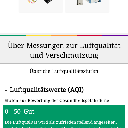
Über Messungen zur Luftqualität
und Verschmutzung
Über die Luftqualitätsstufen
-
Luftqualitätswerte (AQI)
Stufen zur Bewertung der Gesundheitsgefährdung
0 - 50
Gut
Die Luftqualität wird als zufriedenstellend angesehen,