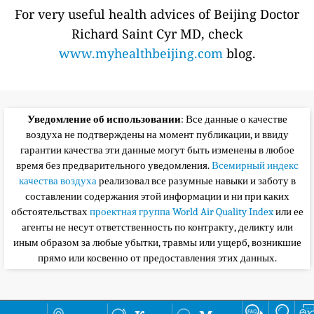
For very useful health advices of Beijing Doctor
Richard Saint Cyr MD, check
www.myhealthbeijing.com
blog.
Уведомление об использовании
: Все данные о качестве
воздуха не подтверждены на момент публикации, и ввиду
гарантии качества эти данные могут быть изменены в любое
время без предварительного уведомления.
Всемирный индекс
качества воздуха
реализовал все разумные навыки и заботу в
составлении содержания этой информации и ни при каких
обстоятельствах
проектная группа World Air Quality Index
или ее
агенты не несут ответственность по контракту, деликту или
иным образом за любые убытки, травмы или ущерб, возникшие
прямо или косвенно от предоставления этих данных.