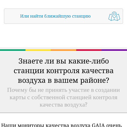
Или найти ближайшую станцию
Знаете ли вы какие-либо
станции контроля качества
воздуха в вашем районе?
Почему бы не принять участие в создании
карты с собственной станцией контроля
качества воздуха?
Наши мониторы качества воздуха GAIA очень