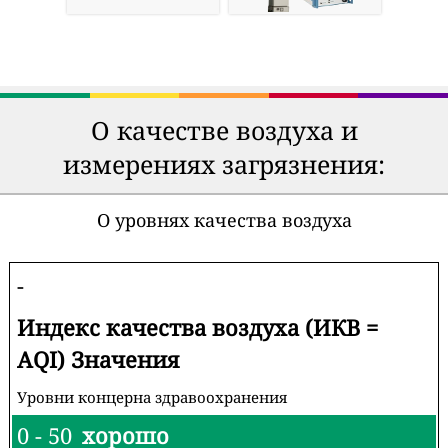
О качестве воздуха и
измерениях загрязнения:
О уровнях качества воздуха
-
Индекс качества воздуха (ИКВ =
AQI) Значения
Уровни концерна здравоохранения
0 - 50
хорошо