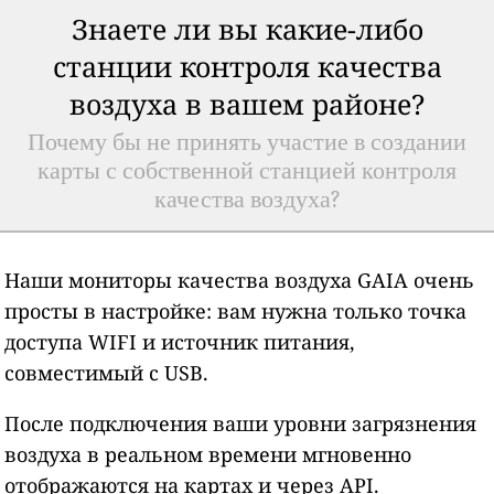
Знаете ли вы какие-либо
станции контроля качества
воздуха в вашем районе?
Почему бы не принять участие в создании
карты с собственной станцией контроля
качества воздуха?
Наши мониторы качества воздуха GAIA очень
просты в настройке: вам нужна только точка
доступа WIFI и источник питания,
совместимый с USB.
После подключения ваши уровни загрязнения
воздуха в реальном времени мгновенно
отображаются на картах и через API.