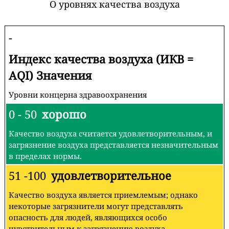
О уровнях качества воздуха
-
Индекс качества воздуха (ИКВ =
AQI) Значения
Уровни концерна здравоохранения
0 - 50
хорошо
Качество воздуха считается удовлетворительным, и
загрязнение воздуха представляется незначительным
в пределах нормы.
51 -100
удовлетворительное
Качество воздуха является приемлемым; однако
некоторые загрязнители могут представлять
опасность для людей, являющихся особо
чувствительным к загрязнению воздуха.