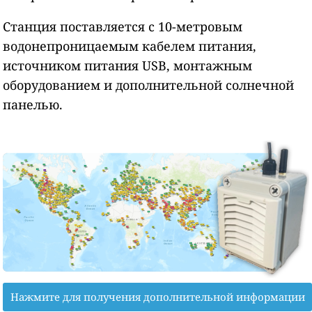
Станция поставляется с 10-метровым
водонепроницаемым кабелем питания,
источником питания USB, монтажным
оборудованием и дополнительной солнечной
панелью.
Нажмите для получения дополнительной информации