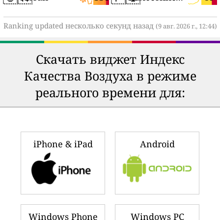
Ranking updated несколько секунд назад
(9 авг. 2026 г., 12:44)
Скачать виджет Индекс
Качества Воздуха в режиме
реального времени для:
iPhone & iPad
Android
Windows Phone
Windows PC