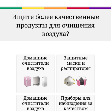
Ищите более качественные
продукты для очищения
воздуха?
Домашние
Защитные
очистители
маски и
воздуха
респираторы
Домашние
Приборы для
очистители
наблюдения за
воздуха
качеством