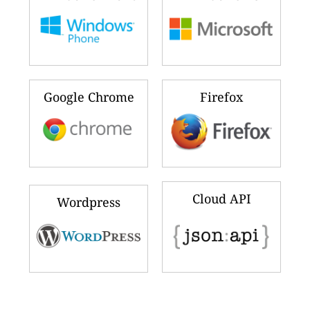
Google Chrome
Firefox
Cloud API
Wordpress