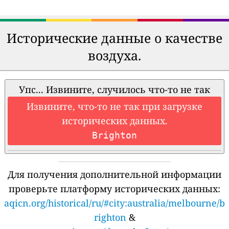
Исторические данные о качестве
воздуха.
Упс... Извините, случилось что-то не так
Извините, что-то не так при загрузке
исторических данных.
Brighton
Для получения дополнительной информации
проверьте платформу исторических данных:
aqicn.org/historical/ru/#city:australia/melbourne/b
righton
&