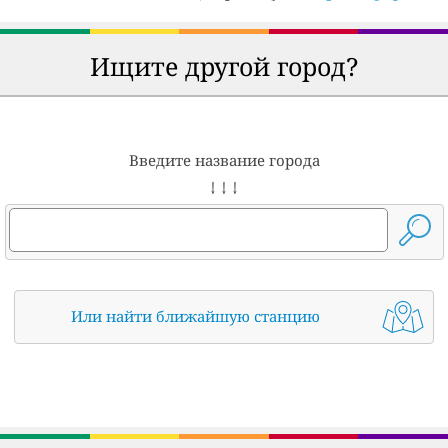
Ищите другой город?
Введите название города
↓ ↓ ↓
Или найти ближайшую станцию