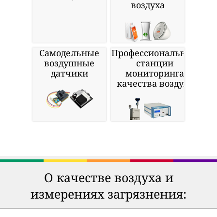
воздуха
Самодельные
Профессиональные
воздушные
станции
датчики
мониторинга
качества воздуха
О качестве воздуха и
измерениях загрязнения: