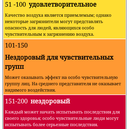
51 -100
удовлетворительное
Качество воздуха является приемлемым; однако
некоторые загрязнители могут представлять
опасность для людей, являющихся особо
чувствительным к загрязнению воздуха.
101-150
Нездоровый для чувствительных
групп
Может оказывать эффект на особо чувствительную
группу лиц. На среднего представителя не оказывает
видимого воздействия.
151-200
нездоровый
Каждый может начать испытывать последствия для
своего здоровья; особо чувствительные люди могут
испытывать более серьезные последствия.