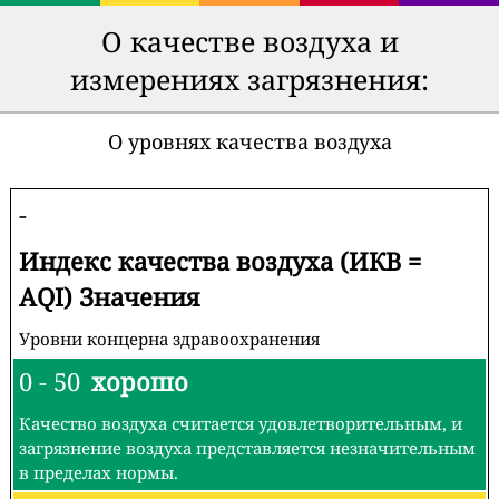
О качестве воздуха и
измерениях загрязнения:
О уровнях качества воздуха
-
Индекс качества воздуха (ИКВ =
AQI) Значения
Уровни концерна здравоохранения
0 - 50
хорошо
Качество воздуха считается удовлетворительным, и
загрязнение воздуха представляется незначительным
в пределах нормы.