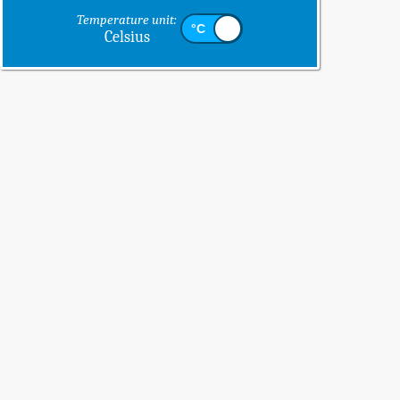
Temperature unit:
Celsius