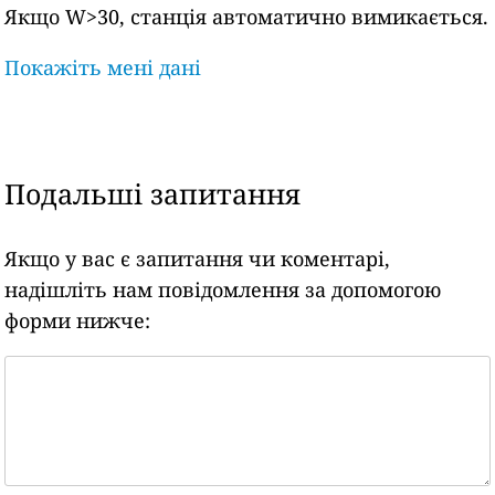
Якщо W>30, станція автоматично вимикається.
Покажіть мені дані
Подальші запитання
Якщо у вас є запитання чи коментарі,
надішліть нам повідомлення за допомогою
форми нижче: