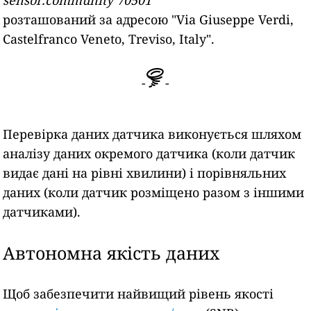
розташований за адресою
"Via Giuseppe Verdi,
Castelfranco Veneto, Treviso, Italy".
-
-
Перевірка даних датчика виконується шляхом
аналізу даних окремого датчика (коли датчик
видає дані на рівні хвилини) і порівняльних
даних (коли датчик розміщено разом з іншими
датчиками).
Автономна якість даних
Щоб забезпечити найвищий рівень якості