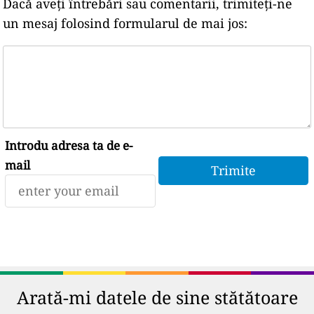
Dacă aveți întrebări sau comentarii, trimiteți-ne
un mesaj folosind formularul de mai jos:
Introdu adresa ta de e-
mail
Arată-mi datele de sine stătătoare