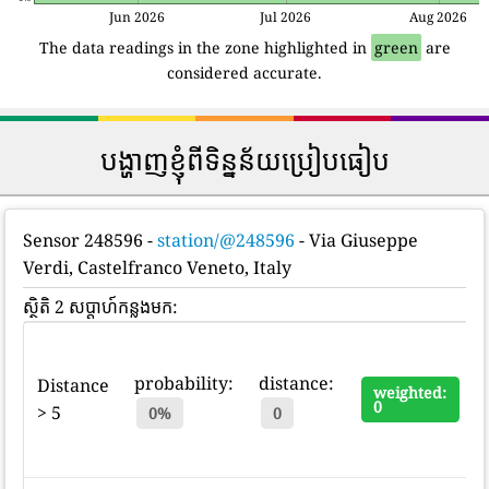
Jun 2026
Jul 2026
Aug 2026
The data readings in the zone highlighted in
green
are
considered accurate.
បង្ហាញខ្ញុំពីទិន្នន័យប្រៀបធៀប
Sensor 248596
-
station/@248596
- Via Giuseppe
Verdi, Castelfranco Veneto, Italy
ស្ថិតិ 2 សប្តាហ៍កន្លងមក:
probability:
distance:
Distance
weighted:
0
> 5
0%
0