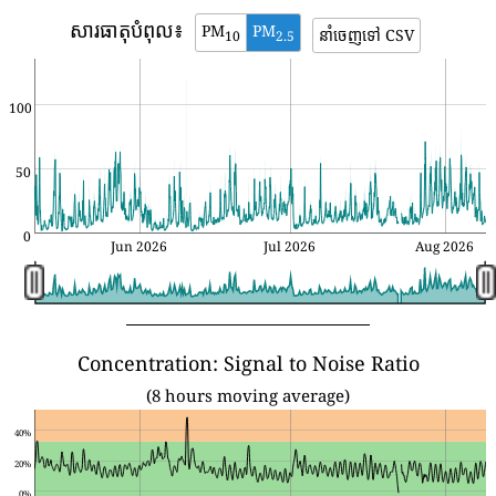
សារធាតុបំពុល៖
PM
PM
នាំចេញទៅ CSV
10
2.5
100
50
0
Jun 2026
Jul 2026
Aug 2026
Concentration: Signal to Noise Ratio
(8 hours moving average)
40%
20%
0%