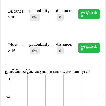
probability:
distance:
Distance
weighted:
0
> 10
0%
0
probability:
distance:
Distance
weighted:
0
> 15
0%
0
ប្រូបាប៊ីលីតេនៃគំរូធំជាងចម្ងាយ [
]
Distance (X)/Probability (Y)
1
0.5