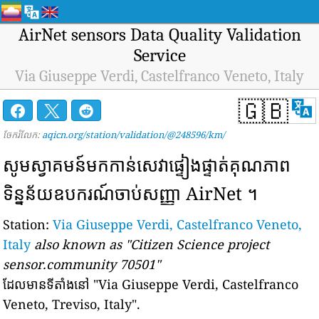
AirNet sensors Data Quality Validation
Service
Via Giuseppe Verdi, Castelfranco Veneto, Italy
🇬🇧
ចែករំលែក:
aqicn.org/station/validation/@248596/km/
សូមស្វាគមន៍មកកាន់សេវាផ្ទៀងផ្ទាត់គុណភាព
ទិន្នន័យឧបករណ៍ចាប់សញ្ញា AirNet ។
Station:
Via Giuseppe Verdi, Castelfranco Veneto,
Italy
also known as "Citizen Science project
sensor.community 70501"
ដែលមានទីតាំងនៅ
"Via Giuseppe Verdi, Castelfranco
Veneto, Treviso, Italy".