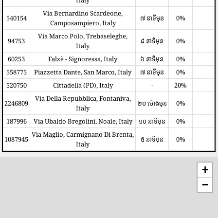
Italy
Via Bernardino Scardeone,
540154
៧ នាទីមុន
0%
Camposampiero, Italy
Via Marco Polo, Trebaseleghe,
94753
៨ នាទីមុន
0%
Italy
60253
Falzè - Signoressa, Italy
៦ នាទីមុន
0%
558775
Piazzetta Dante, San Marco, Italy
៧ នាទីមុន
0%
520750
Cittadella (PD), Italy
-
20%
Via Della Repubblica, Fontaniva,
2246809
២០ ម៉ោងមុន
0%
Italy
187996
Via Ubaldo Bregolini, Noale, Italy
១០ នាទីមុន
0%
Via Maglio, Carmignano Di Brenta,
1087945
៥ នាទីមុន
0%
Italy
+
−