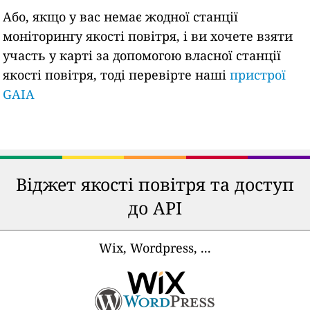
Або, якщо у вас немає жодної станції
моніторингу якості повітря, і ви хочете взяти
участь у карті за допомогою власної станції
якості повітря, тоді перевірте наші
пристрої
GAIA
Віджет якості повітря та доступ
до API
Wix, Wordpress, ...