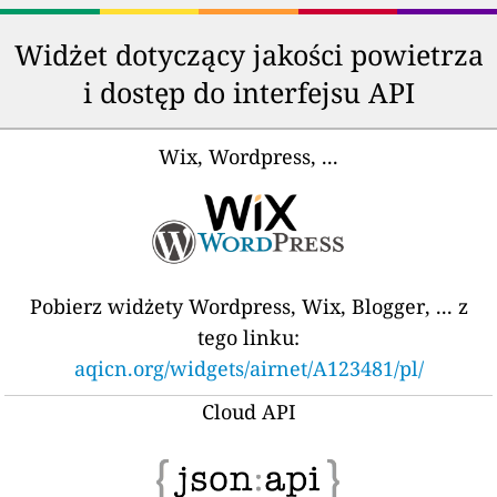
Widżet dotyczący jakości powietrza
i dostęp do interfejsu API
Wix, Wordpress, ...
Pobierz widżety Wordpress, Wix, Blogger, ... z
tego linku:
aqicn.org/widgets/airnet/A123481/pl/
Cloud API