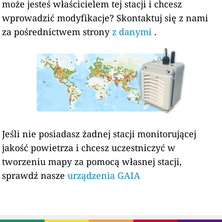
może jesteś właścicielem tej stacji i chcesz
wprowadzić modyfikacje? Skontaktuj się z nami
za pośrednictwem strony
z danymi
.
Jeśli nie posiadasz żadnej stacji monitorującej
jakość powietrza i chcesz uczestniczyć w
tworzeniu mapy za pomocą własnej stacji,
sprawdź nasze
urządzenia GAIA