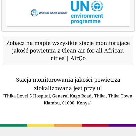
Zobacz na mapie wszystkie stacje monitorujące
jakość powietrza z Clean air for all African
cities | AirQo
Stacja monitorowania jakości powietrza
zlokalizowana jest przy ul
"Thika Level 5 Hospital, General Kago Road, Thika, Thika Town,
Kiambu, 01000, Kenya".