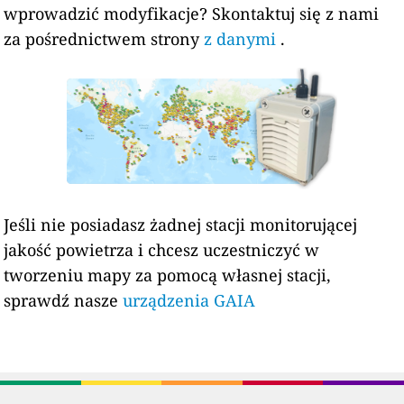
wprowadzić modyfikacje? Skontaktuj się z nami
za pośrednictwem strony
z danymi
.
Jeśli nie posiadasz żadnej stacji monitorującej
jakość powietrza i chcesz uczestniczyć w
tworzeniu mapy za pomocą własnej stacji,
sprawdź nasze
urządzenia GAIA