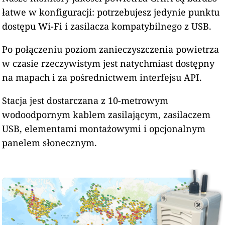
łatwe w konfiguracji: potrzebujesz jedynie punktu
dostępu Wi-Fi i zasilacza kompatybilnego z USB.
Po połączeniu poziom zanieczyszczenia powietrza
w czasie rzeczywistym jest natychmiast dostępny
na mapach i za pośrednictwem interfejsu API.
Stacja jest dostarczana z 10-metrowym
wodoodpornym kablem zasilającym, zasilaczem
USB, elementami montażowymi i opcjonalnym
panelem słonecznym.