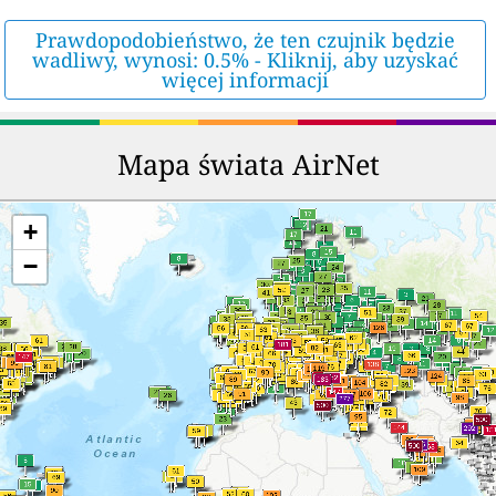
Prawdopodobieństwo, że ten czujnik będzie
wadliwy, wynosi: 0.5% - Kliknij, aby uzyskać
więcej informacji
Mapa świata AirNet
+
−