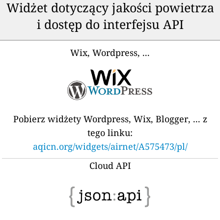
Widżet dotyczący jakości powietrza
i dostęp do interfejsu API
Wix, Wordpress, ...
Pobierz widżety Wordpress, Wix, Blogger, ... z
tego linku:
aqicn.org/widgets/airnet/A575473/pl/
Cloud API