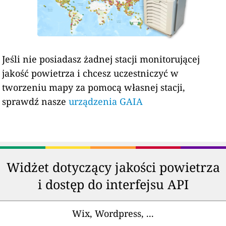
Jeśli nie posiadasz żadnej stacji monitorującej
jakość powietrza i chcesz uczestniczyć w
tworzeniu mapy za pomocą własnej stacji,
sprawdź nasze
urządzenia GAIA
Widżet dotyczący jakości powietrza
i dostęp do interfejsu API
Wix, Wordpress, ...