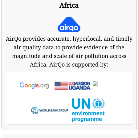
Africa
AirQo provides accurate, hyperlocal, and timely
air quality data to provide evidence of the
magnitude and scale of air pollution across
Africa. AirQo is supported by: