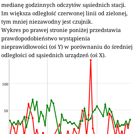
medianę godzinnych odczytów sąsiednich stacji.
Im większa odległość czerwonej linii od zielonej,
tym mniej niezawodny jest czujnik.
Wykres po prawej stronie poniżej przedstawia
prawdopodobieństwo wystąpienia
nieprawidłowości (oś Y) w porównaniu do średniej
odległości od sąsiednich urządzeń (oś X).
100
50