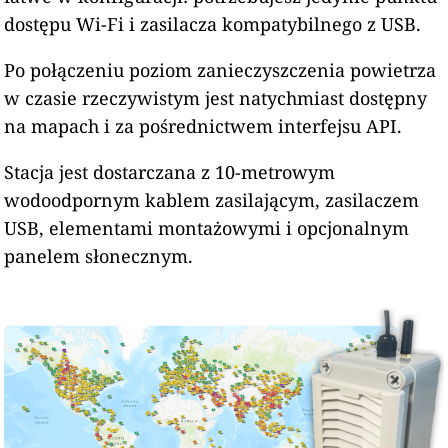
dostępu Wi-Fi i zasilacza kompatybilnego z USB.
Po połączeniu poziom zanieczyszczenia powietrza
w czasie rzeczywistym jest natychmiast dostępny
na mapach i za pośrednictwem interfejsu API.
Stacja jest dostarczana z 10-metrowym
wodoodpornym kablem zasilającym, zasilaczem
USB, elementami montażowymi i opcjonalnym
panelem słonecznym.