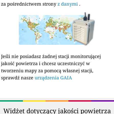
za pośrednictwem strony
z danymi
.
Jeśli nie posiadasz żadnej stacji monitorującej
jakość powietrza i chcesz uczestniczyć w
tworzeniu mapy za pomocą własnej stacji,
sprawdź nasze
urządzenia GAIA
Widżet dotyczący jakości powietrza