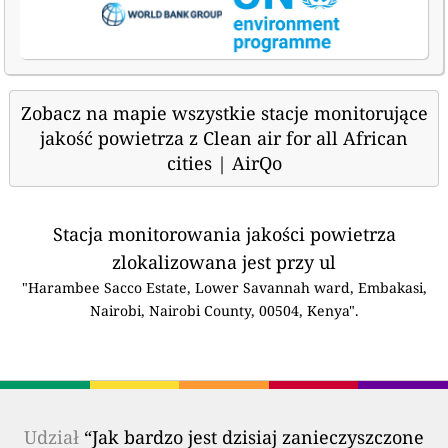
Zobacz na mapie wszystkie stacje monitorujące
jakość powietrza z Clean air for all African
cities | AirQo
Stacja monitorowania jakości powietrza
zlokalizowana jest przy ul
"Harambee Sacco Estate, Lower Savannah ward, Embakasi,
Nairobi, Nairobi County, 00504, Kenya".
Udział
“Jak bardzo jest dzisiaj zanieczyszczone