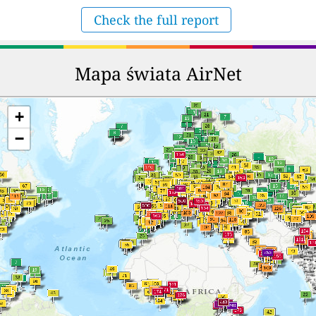
Check the full report
Mapa świata AirNet
+
−