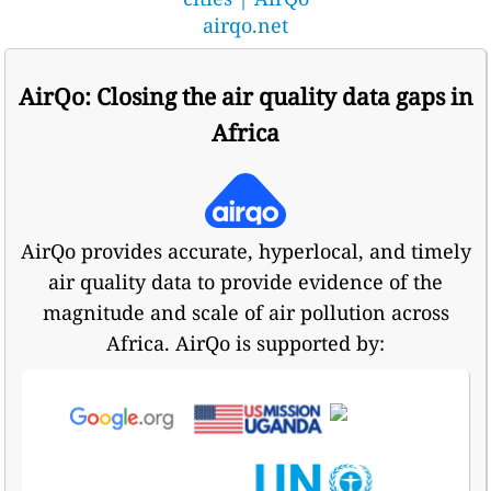
airqo.net
AirQo: Closing the air quality data gaps in
Africa
AirQo provides accurate, hyperlocal, and timely
air quality data to provide evidence of the
magnitude and scale of air pollution across
Africa. AirQo is supported by: