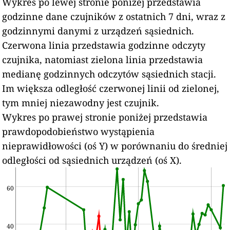
Wykres po lewej stronie poniżej przedstawia
godzinne dane czujników z ostatnich 7 dni, wraz z
godzinnymi danymi z urządzeń sąsiednich.
Czerwona linia przedstawia godzinne odczyty
czujnika, natomiast zielona linia przedstawia
medianę godzinnych odczytów sąsiednich stacji.
Im większa odległość czerwonej linii od zielonej,
tym mniej niezawodny jest czujnik.
Wykres po prawej stronie poniżej przedstawia
prawdopodobieństwo wystąpienia
nieprawidłowości (oś Y) w porównaniu do średniej
odległości od sąsiednich urządzeń (oś X).
60
40