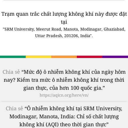
Trạm quan trắc chất lượng không khí này được đặt
tại
"SRM University, Meerut Road, Manota, Modinagar, Ghaziabad,
Uttar Pradesh, 201206, India".
Chia sẻ
“Mức độ ô nhiễm không khí của ngày hôm
nay? Kiểm tra mức ô nhiễm không khí trong thời
gian thực, của hơn 100 quốc gia.”
https://aqicn.org/here/vn/
Chia sẻ
“Ô nhiễm không khí tại SRM University,
Modinagar, Manota, India: Chỉ số chất lượng
không khí (AQI) theo thời gian thực”