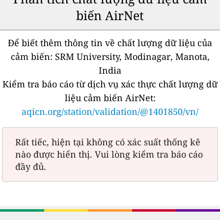
biến AirNet
Để biết thêm thông tin về chất lượng dữ liệu của
cảm biến:
SRM University, Modinagar, Manota,
India
Kiểm tra báo cáo từ dịch vụ xác thực chất lượng dữ
liệu cảm biến AirNet:
aqicn.org/station/validation/@1401850/vn/
Rất tiếc, hiện tại không có xác suất thống kê
nào được hiển thị. Vui lòng kiểm tra báo cáo
đầy đủ.