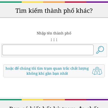
Tìm kiếm thành phố khác?
Nhập tên thành phố
↓ ↓ ↓
hoặc để chúng tôi tìm trạm quan trắc chất lượng
không khí gần bạn nhất