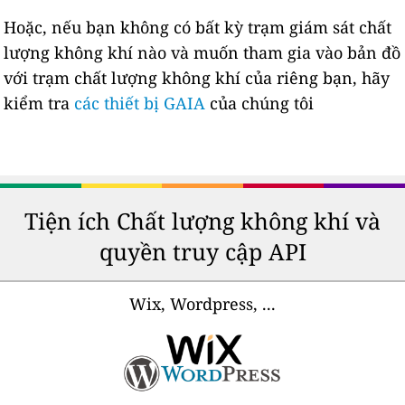
Hoặc, nếu bạn không có bất kỳ trạm giám sát chất
lượng không khí nào và muốn tham gia vào bản đồ
với trạm chất lượng không khí của riêng bạn, hãy
kiểm tra
các thiết bị GAIA
của chúng tôi
Tiện ích Chất lượng không khí và
quyền truy cập API
Wix, Wordpress, ...