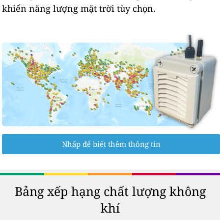
khiển năng lượng mặt trời tùy chọn.
Nhấp để biết thêm thông tin
Bảng xếp hạng chất lượng không
khí